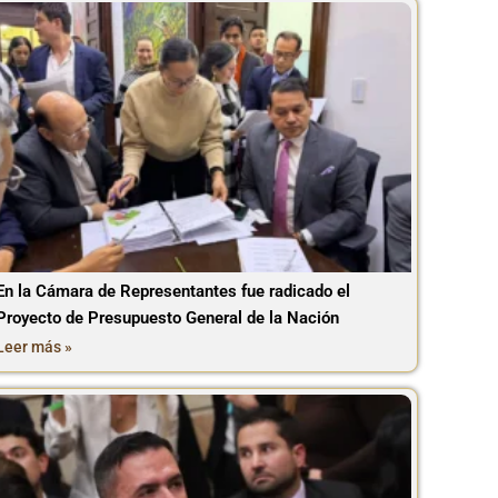
En la Cámara de Representantes fue radicado el
Proyecto de Presupuesto General de la Nación
Leer más »