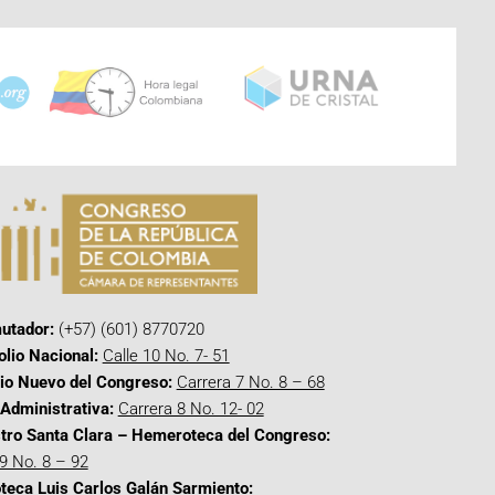
utador:
(+57) (601) 8770720
olio Nacional:
Calle 10 No. 7- 51
cio Nuevo del Congreso:
Carrera 7 No. 8 – 68
Administrativa:
Carrera 8 No. 12- 02
tro Santa Clara – Hemeroteca del Congreso:
 9 No. 8 – 92
oteca Luis Carlos Galán Sarmiento: