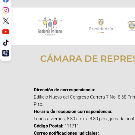
CÁMARA DE REPRE
Dirección de correspondencia:
Edificio Nuevo del Congreso Carrera 7 No. 8-68 Pri
Piso.
Horario de recepción correspondencia:
Lunes a viernes, 8:30 a.m. a 4:30 p.m., jornada cont
Código Postal:
111711
Correo notificaciones judiciales: