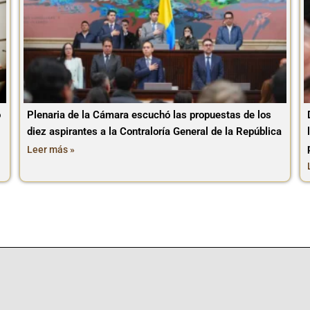
o
Plenaria de la Cámara escuchó las propuestas de los
diez aspirantes a la Contraloría General de la República
Leer más »