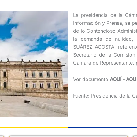
La presidencia de la Cáma
Información y Prensa, se pe
de lo Contencioso Administ
la demanda de nulidad,
SUÁREZ ACOSTA, referente 
Secretario de la Comisión 
Cámara de Representante, p
Ver documento
AQUÍ
-
AQU
Fuente: Presidencia de la 