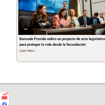
Bancada Provida radicó un proyecto de acto legislativ
para proteger la vida desde la fecundación
Leer más »