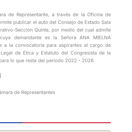
ra de Representante, a través de la Oficina de
rmite publicar el auto del Consejo de Estado Sala
rativo-Sección Quinta, por medio del cual admite
 cuya demandante es la Señora ANA MIELNA
a la convocatoria para aspirantes al cargo de
Legal de Ética y Estatuto del Congresista de la
ara lo que resta del período 2022 - 2026
Í
Cámara de Representantes