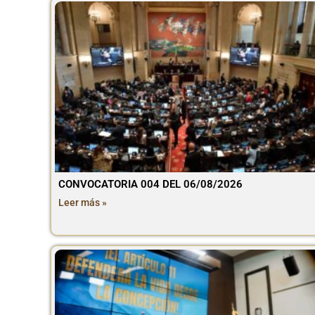
CONVOCATORIA 004 DEL 06/08/2026
Leer más »