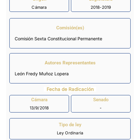
Cámara
2018-2019
Comisión(es)
Comisión Sexta Constitucional Permanente
Autores Representantes
León Fredy Muñoz Lopera
Fecha de Radicación
Cámara
Senado
13/9/2018
-
Tipo de ley
Ley Ordinaria