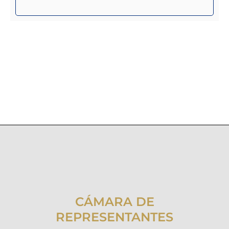
CÁMARA DE
REPRESENTANTES