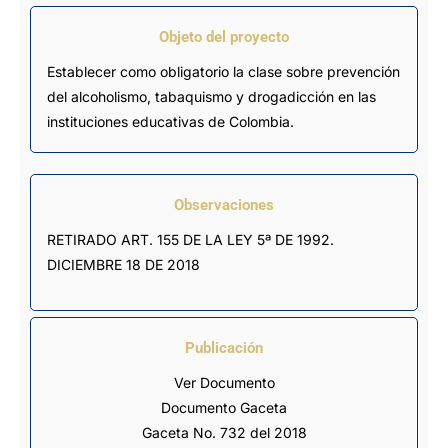
Objeto del proyecto
Establecer como obligatorio la clase sobre prevención
del alcoholismo, tabaquismo y drogadicción en las
instituciones educativas de Colombia.
Observaciones
RETIRADO ART. 155 DE LA LEY 5ª DE 1992. 
DICIEMBRE 18 DE 2018
Publicación
Ver Documento
Documento Gaceta
Gaceta No. 732 del 2018