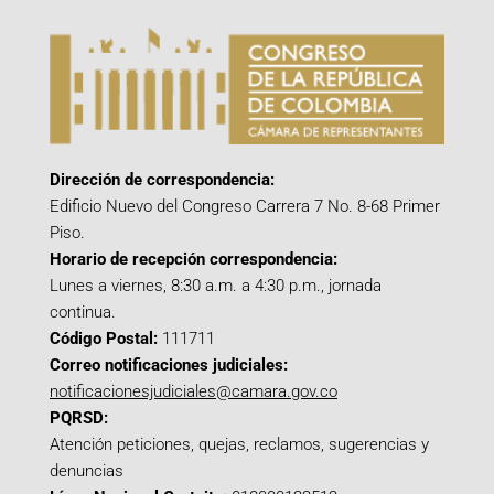
Dirección de correspondencia:
Edificio Nuevo del Congreso Carrera 7 No. 8-68 Primer
Piso.
Horario de recepción correspondencia:
Lunes a viernes, 8:30 a.m. a 4:30 p.m., jornada
continua.
Código Postal:
111711
Correo notificaciones judiciales:
notificacionesjudiciales@camara.gov.co
PQRSD:
Atención peticiones, quejas, reclamos, sugerencias y
denuncias