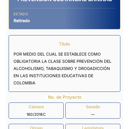
ESTADO
Retirado
Título
POR MEDIO DEL CUAL SE ESTABLECE COMO
OBLIGATORIA LA CLASE SOBRE PREVENCIÓN DEL
ALCOHOLISMO, TABAQUISMO Y DROGADICCIÓN
EN LAS INSTITUCIONES EDUCATIVAS DE
COLOMBIA
No. de Proyecto
Cámara
Senado
160/2018C
—
Origen
Legislatura