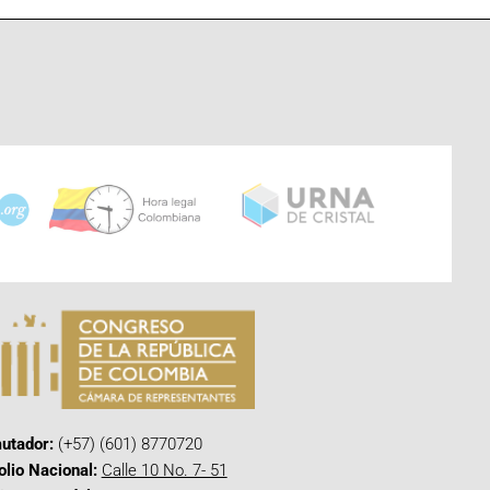
utador:
(+57) (601) 8770720
olio Nacional:
Calle 10 No. 7- 51