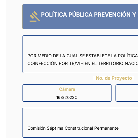
POLÍTICA PÚBLICA PREVENCIÓN Y 
POR MEDIO DE LA CUAL SE ESTABLECE LA POLÍTICA
COINFECCIÓN POR TB/VIH EN EL TERRITORIO NACI
No. de Proyecto
Cámara
163/2023C
Comisión Séptima Constitucional Permanente