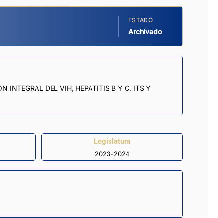
ESTADO
Archivado
INTEGRAL DEL VIH, HEPATITIS B Y C, ITS Y
Legislatura
2023-2024