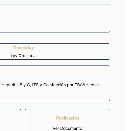
Tipo de ley
Ley Ordinaria
 Hepatitis B y C, ITS y Coinfección por TB/VIH en el
Publicación
Ver Documento