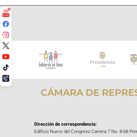
CÁMARA DE REPRE
Dirección de correspondencia:
Edificio Nuevo del Congreso Carrera 7 No. 8-68 Pri