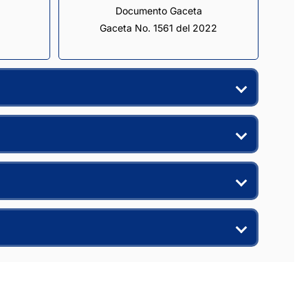
Documento Gaceta
Gaceta No. 1561 del 2022