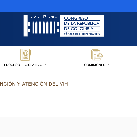
PROCESO LEGISLATIVO
COMISIONES
ENCIÓN Y ATENCIÓN DEL VIH