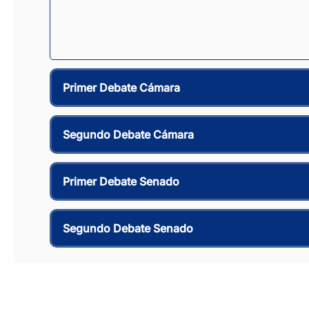
Primer Debate Cámara
Segundo Debate Cámara
Primer Debate Senado
Segundo Debate Senado