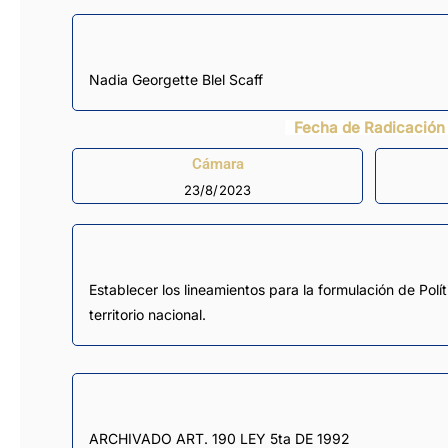
Nadia Georgette Blel Scaff
Fecha de Radicación
Cámara
23/8/2023
Establecer los lineamientos para la formulación de Pol
territorio nacional.
ARCHIVADO ART. 190 LEY 5ta DE 1992