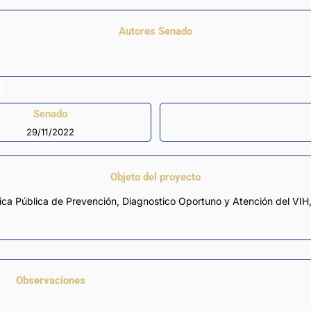
Autores Senado
Senado
29/11/2022
Objeto del proyecto
ítica Pública de Prevención, Diagnostico Oportuno y Atención del VIH,
Observaciones