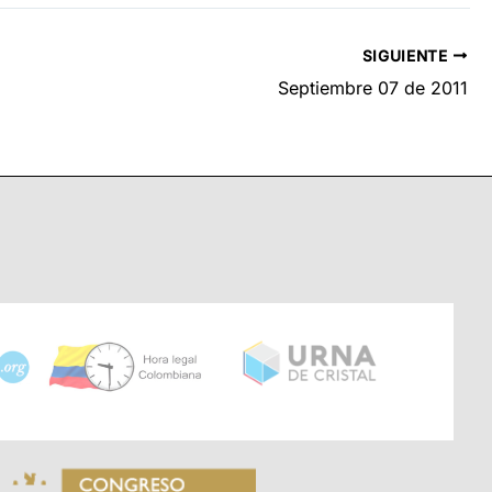
SIGUIENTE
Septiembre 07 de 2011