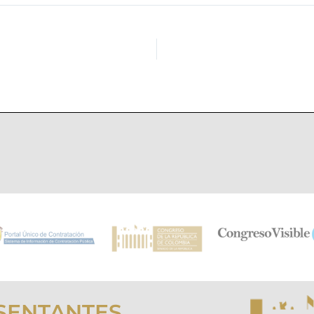
SENTANTES