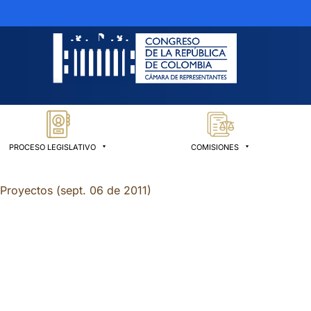
PROCESO LEGISLATIVO
COMISIONES
-Proyectos (sept. 06 de 2011)