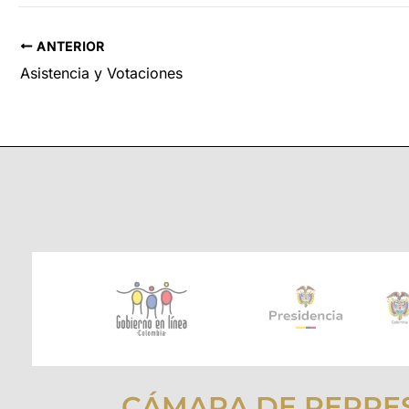
ANTERIOR
Asistencia y Votaciones
CÁMARA DE REPRE