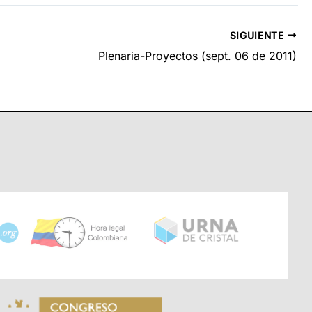
SIGUIENTE
Plenaria-Proyectos (sept. 06 de 2011)