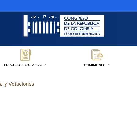
PROCESO LEGISLATIVO
COMISIONES
ia y Votaciones