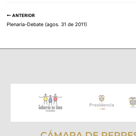
ANTERIOR
Plenaria-Debate (agos. 31 de 2011)
CÁMARA DE REPRE