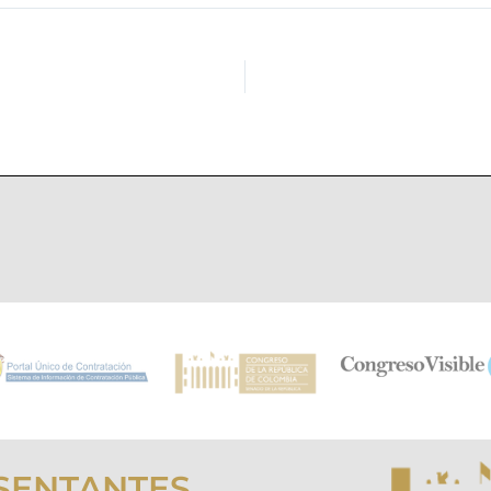
SENTANTES