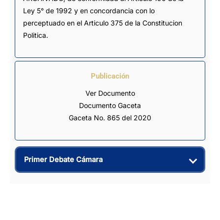
Ley 5° de 1992 y en concordancia con lo 
perceptuado en el Articulo 375 de la Constitucion 
Politica.
Publicación
Ver Documento
Documento Gaceta
Gaceta No. 865 del 2020
Primer Debate Cámara