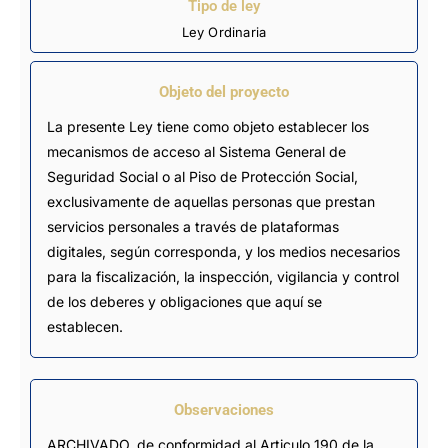
Tipo de ley
Ley Ordinaria
Objeto del proyecto
La presente Ley tiene como objeto establecer los
mecanismos de acceso al Sistema General de
Seguridad Social o al Piso de Protección Social,
exclusivamente de aquellas personas que prestan
servicios personales a través de plataformas
digitales, según corresponda, y los medios necesarios
para la fiscalización, la inspección, vigilancia y control
de los deberes y obligaciones que aquí se
establecen.
Observaciones
ARCHIVADO, de conformidad al Articulo 190 de la 