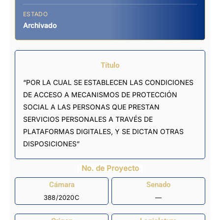
ESTADO
Archivado
Título
“POR LA CUAL SE ESTABLECEN LAS CONDICIONES
DE ACCESO A MECANISMOS DE PROTECCIÓN
SOCIAL A LAS PERSONAS QUE PRESTAN
SERVICIOS PERSONALES A TRAVÉS DE
PLATAFORMAS DIGITALES, Y SE DICTAN OTRAS
DISPOSICIONES”
No. de Proyecto
Cámara
Senado
388/2020C
—