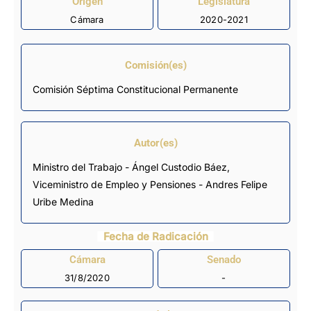
Origen
Legislatura
Cámara
2020-2021
Comisión(es)
Comisión Séptima Constitucional Permanente
Autor(es)
Ministro del Trabajo - Ángel Custodio Báez,
Viceministro de Empleo y Pensiones - Andres Felipe
Uribe Medina
Fecha de Radicación
Cámara
Senado
31/8/2020
-