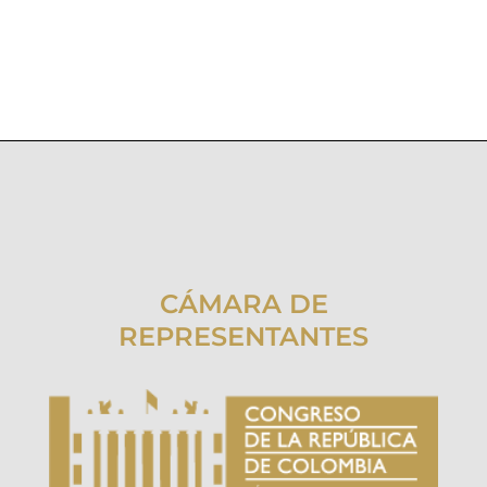
CÁMARA DE
REPRESENTANTES