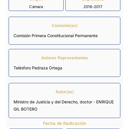
Cámara
2016-2017
Comisión(es)
Comisión Primera Constitucional Permanente
Autores Representantes
Telésforo Pedraza Ortega
Autor(es)
Ministro de Justicia y del Derecho, doctor - ENRIQUE
GIL BOTERO
Fecha de Radicación