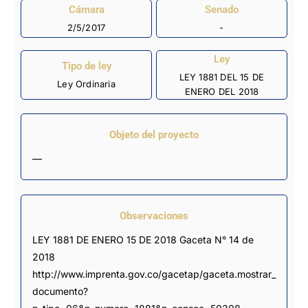
Cámara
Senado
2/5/2017
-
Ley
Tipo de ley
LEY 1881 DEL 15 DE
Ley Ordinaria
ENERO DEL 2018
Objeto del proyecto
—
Observaciones
LEY 1881 DE ENERO 15 DE 2018 Gaceta N° 14 de 
2018 
http://www.imprenta.gov.co/gacetap/gaceta.mostrar_
documento?