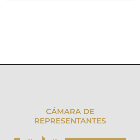
CÁMARA DE
REPRESENTANTES