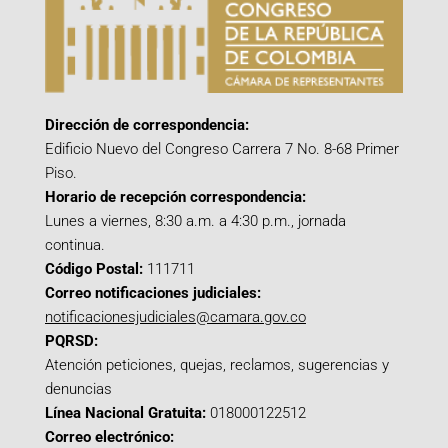
Dirección de correspondencia:
Edificio Nuevo del Congreso Carrera 7 No. 8-68 Primer
Piso.
Horario de recepción correspondencia:
Lunes a viernes, 8:30 a.m. a 4:30 p.m., jornada
continua.
Código Postal:
111711
Correo notificaciones judiciales:
notificacionesjudiciales@camara.gov.co
PQRSD:
Atención peticiones, quejas, reclamos, sugerencias y
denuncias
Línea Nacional Gratuita:
018000122512
Correo electrónico: