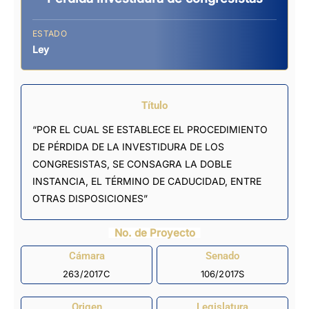
ESTADO
Ley
Título
“POR EL CUAL SE ESTABLECE EL PROCEDIMIENTO
DE PÉRDIDA DE LA INVESTIDURA DE LOS
CONGRESISTAS, SE CONSAGRA LA DOBLE
INSTANCIA, EL TÉRMINO DE CADUCIDAD, ENTRE
OTRAS DISPOSICIONES”
No. de Proyecto
Cámara
Senado
263/2017C
106/2017S
Origen
Legislatura