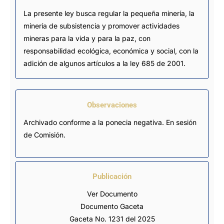
La presente ley busca regular la pequeña minería, la
minería de subsistencia y promover actividades
mineras para la vida y para la paz, con
responsabilidad ecológica, económica y social, con la
adición de algunos artículos a la ley 685 de 2001.
Observaciones
Archivado conforme a la ponecia negativa. En sesión 
de Comisión.
Publicación
Ver Documento
Documento Gaceta
Gaceta No. 1231 del 2025