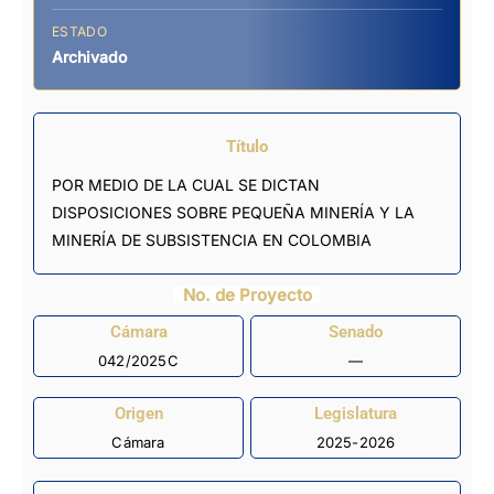
ESTADO
Archivado
Título
POR MEDIO DE LA CUAL SE DICTAN
DISPOSICIONES SOBRE PEQUEÑA MINERÍA Y LA
MINERÍA DE SUBSISTENCIA EN COLOMBIA
No. de Proyecto
Cámara
Senado
042/2025C
—
Origen
Legislatura
Cámara
2025-2026