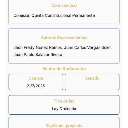
Comisión(es)
Comisión Quinta Constitucional Permanente
Autores Representantes
Jhon Fredy Núñez Ramos
,
Juan Carlos Vargas Soler
,
Juan Pablo Salazar Rivera
Fecha de Radicación
Cámara
Senado
21/7/2025
-
Tipo de ley
Ley Ordinaria
Objeto del proyecto