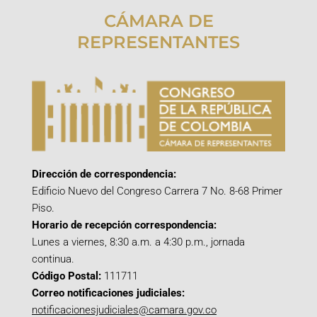
CÁMARA DE
REPRESENTANTES
Dirección de correspondencia:
Edificio Nuevo del Congreso Carrera 7 No. 8-68 Primer
Piso.
Horario de recepción correspondencia:
Lunes a viernes, 8:30 a.m. a 4:30 p.m., jornada
continua.
Código Postal:
111711
Correo notificaciones judiciales:
notificacionesjudiciales@camara.gov.co