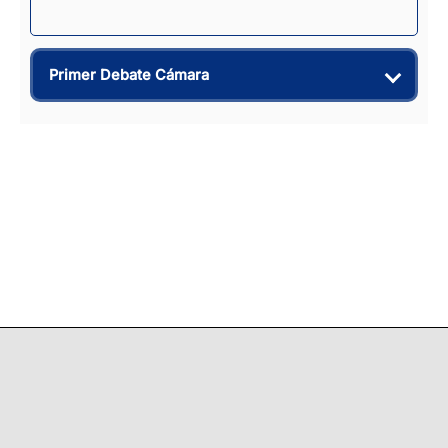
Primer Debate Cámara