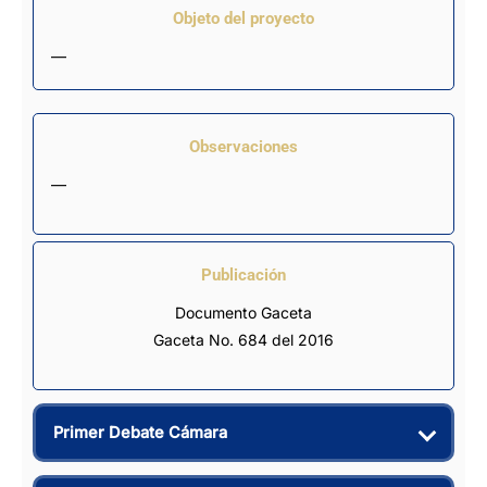
Objeto del proyecto
—
Observaciones
—
Publicación
Documento Gaceta
Gaceta No. 684 del 2016
Primer Debate Cámara