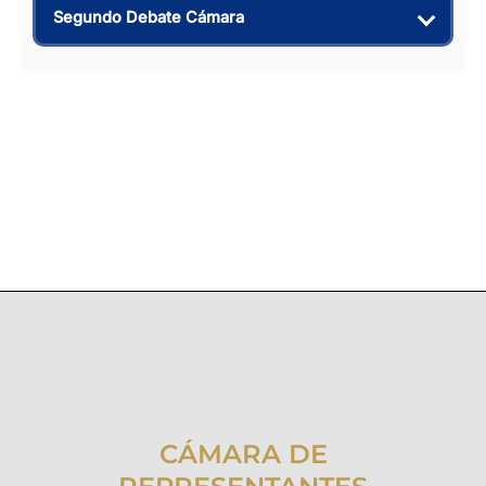
Segundo Debate Cámara
CÁMARA DE