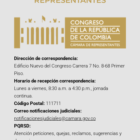
REPRESENTANTES
Dirección de correspondencia:
Edificio Nuevo del Congreso Carrera 7 No. 8-68 Primer
Piso.
Horario de recepción correspondencia:
Lunes a viernes, 8:30 a.m. a 4:30 p.m., jornada
continua.
Código Postal:
111711
Correo notificaciones judiciales:
notificacionesjudiciales@camara.gov.co
PQRSD:
Atención peticiones, quejas, reclamos, sugerencias y