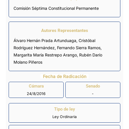
Comisión Séptima Constitucional Permanente
Autores Representantes
Álvaro Hernán Prada Artunduaga
,
Cristóbal
Rodríguez Hernández
,
Fernando Sierra Ramos
,
Margarita María Restrepo Arango
,
Rubén Darío
Molano Piñeros
Fecha de Radicación
Cámara
Senado
24/8/2016
-
Tipo de ley
Ley Ordinaria