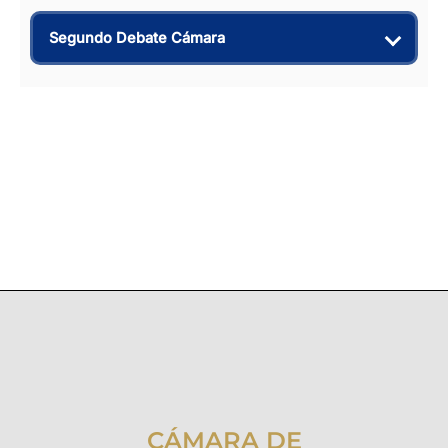
Segundo Debate Cámara
CÁMARA DE