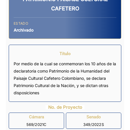
CAFETERO
ESTADO
Archivado
Título
Por medio de la cual se conmemoran los 10 años de la
declaratoria como Patrimonio de la Humanidad del
Paisaje Cultural Cafetero Colombiano, se declara
Patrimonio Cultural de la Nación, y se dictan otras
disposiciones
No. de Proyecto
Cámara
Senado
569/2021C
349/2022S