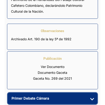
Cafetero Colombiano, declarándolo Patrimonio
Cultural de la Nación.
Observaciones
Archivado Art. 190 de la ley 5ª de 1992
Publicación
Ver Documento
Documento Gaceta
Gaceta No. 269 del 2021
Primer Debate Cámara