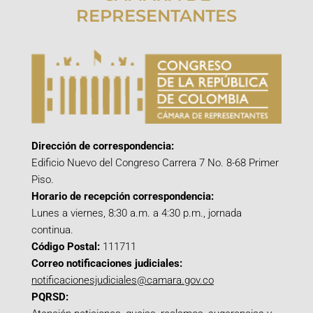
REPRESENTANTES
Dirección de correspondencia:
Edificio Nuevo del Congreso Carrera 7 No. 8-68 Primer
Piso.
Horario de recepción correspondencia:
Lunes a viernes, 8:30 a.m. a 4:30 p.m., jornada
continua.
Código Postal:
111711
Correo notificaciones judiciales:
notificacionesjudiciales@camara.gov.co
PQRSD: