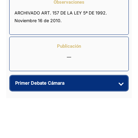
Observaciones
ARCHIVADO ART. 157 DE LA LEY 5ª DE 1992. 
Noviembre 16 de 2010.
Publicación
—
Primer Debate Cámara