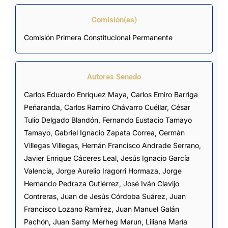
Comisión(es)
Comisión Primera Constitucional Permanente
Autores Senado
Carlos Eduardo Enríquez Maya, Carlos Emiro Barriga
Peñaranda, Carlos Ramiro Chávarro Cuéllar, César
Tulio Delgado Blandón, Fernando Eustacio Tamayo
Tamayo, Gabriel Ignacio Zapata Correa, Germán
Villegas Villegas, Hernán Francisco Andrade Serrano,
Javier Enrique Cáceres Leal, Jesús Ignacio García
Valencia, Jorge Aurelio Iragorri Hormaza, Jorge
Hernando Pedraza Gutiérrez, José Iván Clavijo
Contreras, Juan de Jesús Córdoba Suárez, Juan
Francisco Lozano Ramírez, Juan Manuel Galán
Pachón, Juan Samy Merheg Marun, Liliana María