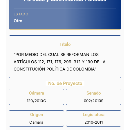
ESTADO
Otro
Título
“POR MEDIO DEL CUAL SE REFORMAN LOS
ARTÍCULOS 112, 171, 176, 299, 312 Y 190 DE LA
CONSTITUCIÓN POLÍTICA DE COLOMBIA”
No. de Proyecto
Cámara
Senado
120/2010C
002/2010S
Origen
Legislatura
Cámara
2010-2011