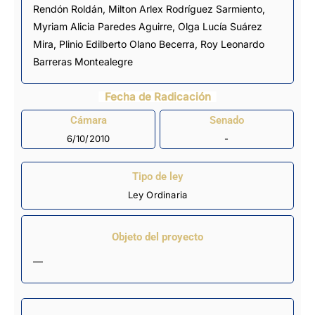
Rendón Roldán, Milton Arlex Rodríguez Sarmiento,
Myriam Alicia Paredes Aguirre, Olga Lucía Suárez
Mira, Plinio Edilberto Olano Becerra, Roy Leonardo
Barreras Montealegre
Fecha de Radicación
Cámara
Senado
6/10/2010
-
Tipo de ley
Ley Ordinaria
Objeto del proyecto
—