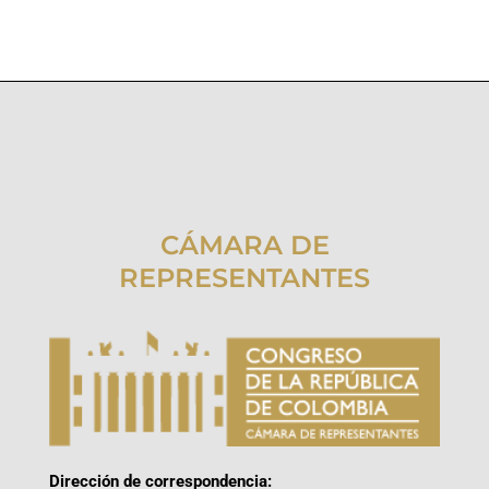
CÁMARA DE
REPRESENTANTES
Dirección de correspondencia: