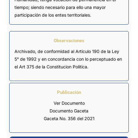
tiempo; siendo necesario para ello una mayor
participación de los entes territoriales.
Observaciones
Archivado, de conformidad al Articulo 190 de la Ley 
5° de 1992 y en concordancia con lo perceptuado en 
el Art 375 de la Constitucion Politica.
Publicación
Ver Documento
Documento Gaceta
Gaceta No. 356 del 2021