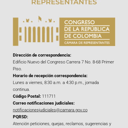
REPRESENTANTES
Dirección de correspondencia:
Edificio Nuevo del Congreso Carrera 7 No. 8-68 Primer
Piso.
Horario de recepción correspondencia:
Lunes a viernes, 8:30 a.m. a 4:30 p.m., jornada
continua.
Código Postal:
111711
Correo notificaciones judiciales:
notificacionesjudiciales@camara.gov.co
PQRSD:
Atención peticiones, quejas, reclamos, sugerencias y