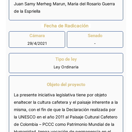
Juan Samy Merheg Marun, Maria del Rosario Guerra
de la Espriella
Fecha de Radicación
Cámara
Senado
29/4/2021
-
Tipo de ley
Ley Ordinaria
Objeto del proyecto
La presente iniciativa legislativa tiene por objeto
enaltecer la cultura cafetera y el paisaje inherente a la
misma, con el fin de que la Declaración realizada por
la UNESCO en el año 2011 al Paisaje Cultural Cafetero
de Colombia – PCCC como Patrimonio Mundial de la
Humanidad, tenga vocación de permanencia en el