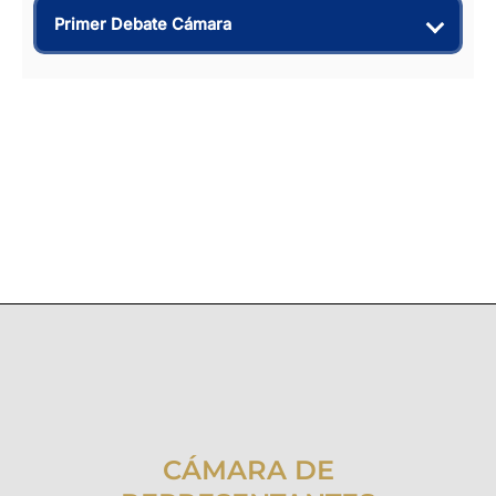
Primer Debate Cámara
CÁMARA DE