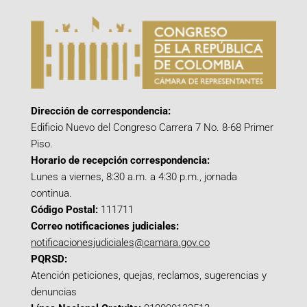
Dirección de correspondencia:
Edificio Nuevo del Congreso Carrera 7 No. 8-68 Primer
Piso.
Horario de recepción correspondencia:
Lunes a viernes, 8:30 a.m. a 4:30 p.m., jornada
continua.
Código Postal:
111711
Correo notificaciones judiciales:
notificacionesjudiciales@camara.gov.co
PQRSD:
Atención peticiones, quejas, reclamos, sugerencias y
denuncias