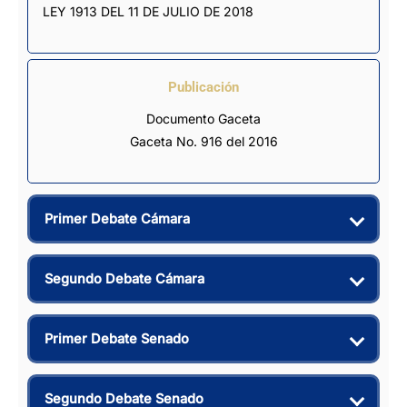
LEY 1913 DEL 11 DE JULIO DE 2018
Publicación
Documento Gaceta
Gaceta No. 916 del 2016
Primer Debate Cámara
Segundo Debate Cámara
Primer Debate Senado
Segundo Debate Senado