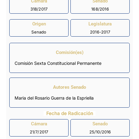
Cámara
Senado
318/2017
168/2016
Origen
Legislatura
Senado
2016-2017
Comisión(es)
Comisión Sexta Constitucional Permanente
Autores Senado
Maria del Rosario Guerra de la Espriella
Fecha de Radicación
Cámara
Senado
21/7/2017
25/10/2016