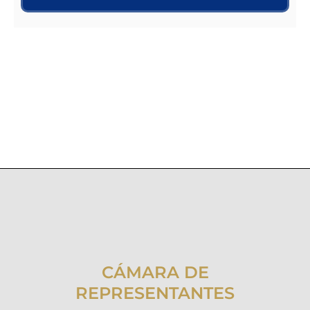
CÁMARA DE
REPRESENTANTES