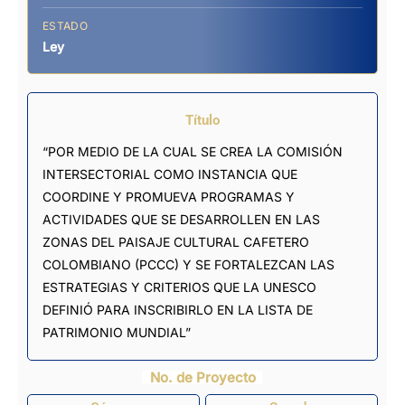
ESTADO
Ley
Título
“POR MEDIO DE LA CUAL SE CREA LA COMISIÓN
INTERSECTORIAL COMO INSTANCIA QUE
COORDINE Y PROMUEVA PROGRAMAS Y
ACTIVIDADES QUE SE DESARROLLEN EN LAS
ZONAS DEL PAISAJE CULTURAL CAFETERO
COLOMBIANO (PCCC) Y SE FORTALEZCAN LAS
ESTRATEGIAS Y CRITERIOS QUE LA UNESCO
DEFINIÓ PARA INSCRIBIRLO EN LA LISTA DE
PATRIMONIO MUNDIAL”
No. de Proyecto