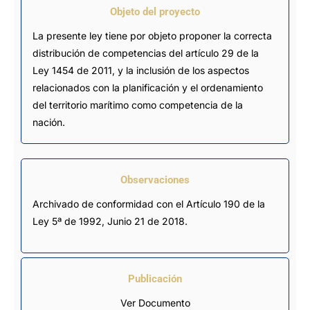
Objeto del proyecto
La presente ley tiene por objeto proponer la correcta
distribución de competencias del artículo 29 de la
Ley 1454 de 2011, y la inclusión de los aspectos
relacionados con la planificación y el ordenamiento
del territorio marítimo como competencia de la
nación.
Observaciones
Archivado de conformidad con el Artículo 190 de la 
Ley 5ª de 1992, Junio 21 de 2018.
Publicación
Ver Documento