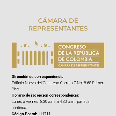
CÁMARA DE
REPRESENTANTES
Dirección de correspondencia:
Edificio Nuevo del Congreso Carrera 7 No. 8-68 Primer
Piso.
Horario de recepción correspondencia:
Lunes a viernes, 8:30 a.m. a 4:30 p.m., jornada
continua.
Código Postal:
111711