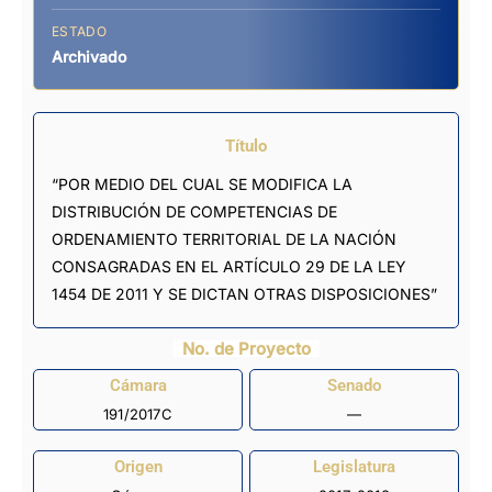
ESTADO
Archivado
Título
“POR MEDIO DEL CUAL SE MODIFICA LA
DISTRIBUCIÓN DE COMPETENCIAS DE
ORDENAMIENTO TERRITORIAL DE LA NACIÓN
CONSAGRADAS EN EL ARTÍCULO 29 DE LA LEY
1454 DE 2011 Y SE DICTAN OTRAS DISPOSICIONES”
No. de Proyecto
Cámara
Senado
191/2017C
—
Origen
Legislatura