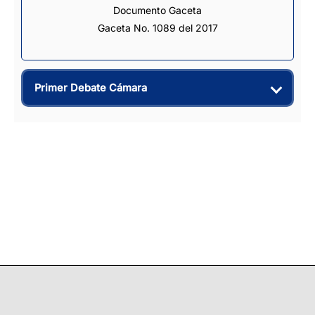
Documento Gaceta
Gaceta No. 1089 del 2017
Primer Debate Cámara