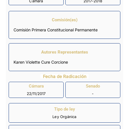
Cámara
2017-2018
Comisión(es)
Comisión Primera Constitucional Permanente
Autores Representantes
Karen Violette Cure Corcione
Fecha de Radicación
Cámara
Senado
22/11/2017
-
Tipo de ley
Ley Orgánica