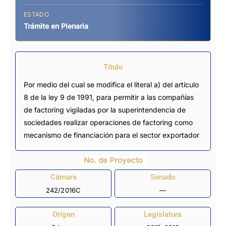
ESTADO
Trámite en Plenaria
Título
Por medio del cual se modifica el literal a) del artículo
8 de la ley 9 de 1991, para permitir a las compañías
de factoring vigiladas por la superintendencia de
sociedades realizar operaciones de factoring como
mecanismo de financiación para el sector exportador
No. de Proyecto
Cámara
Senado
242/2016C
—
Origen
Legislatura