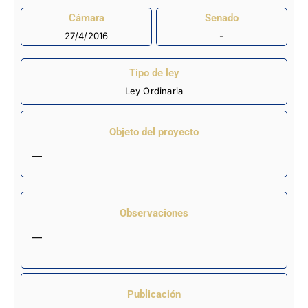
Cámara
Senado
27/4/2016
-
Tipo de ley
Ley Ordinaria
Objeto del proyecto
—
Observaciones
—
Publicación