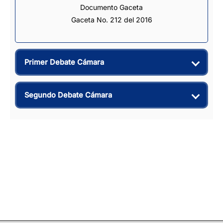
Documento Gaceta
Gaceta No. 212 del 2016
Primer Debate Cámara
Segundo Debate Cámara