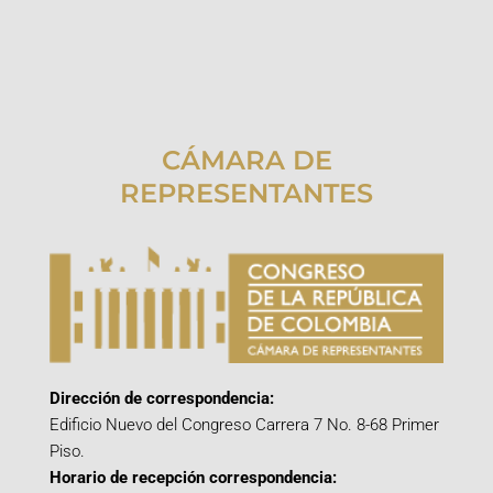
CÁMARA DE
REPRESENTANTES
Dirección de correspondencia:
Edificio Nuevo del Congreso Carrera 7 No. 8-68 Primer
Piso.
Horario de recepción correspondencia: