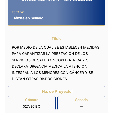
ESTADO
Trámite en Senado
Título
POR MEDIO DE LA CUAL SE ESTABLECEN MEDIDAS
PARA GARANTIZAR LA PRESTACIÓN DE LOS
SERVICIOS DE SALUD ONCOPEDIÁTRICA Y SE
DECLARA URGENCIA MÉDICA LA ATENCIÓN
INTEGRAL A LOS MENORES CON CÁNCER Y SE
DICTAN OTRAS DISPOSICIONES
No. de Proyecto
Cámara
Senado
027/2018C
—