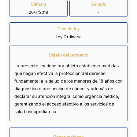
Cámara
Senado
20/7/2018
-
Tipo de ley
Ley Ordinaria
Objeto del proyecto
La presente ley tiene por objeto establecer medidas
que hagan efectiva la protección del derecho
fundamental a la salud de los menores de 18 años con
diagnóstico o presunción de cáncer y además de
declarar su atención integral como urgencia médica,
garantizando el acceso efectivo a los servicios de
salud oncopediátrica.
Observaciones