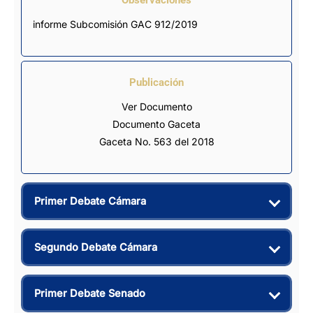
informe Subcomisión GAC 912/2019
Publicación
Ver Documento
Documento Gaceta
Gaceta No. 563 del 2018
Primer Debate Cámara
Segundo Debate Cámara
Primer Debate Senado