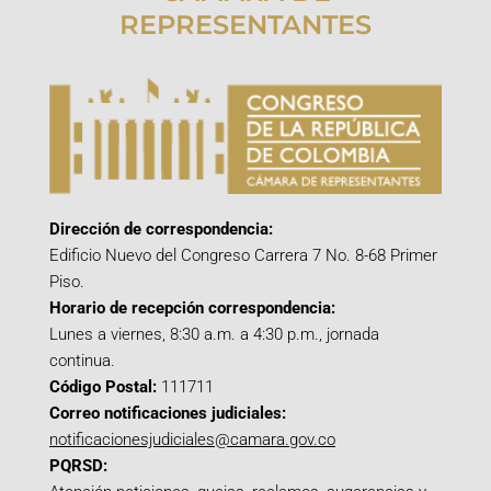
REPRESENTANTES
Dirección de correspondencia:
Edificio Nuevo del Congreso Carrera 7 No. 8-68 Primer
Piso.
Horario de recepción correspondencia:
Lunes a viernes, 8:30 a.m. a 4:30 p.m., jornada
continua.
Código Postal:
111711
Correo notificaciones judiciales:
notificacionesjudiciales@camara.gov.co
PQRSD: