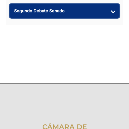
Segundo Debate Senado
CÁMARA DE