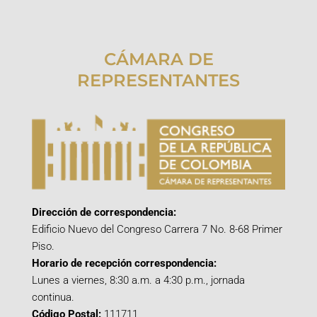
CÁMARA DE
REPRESENTANTES
Dirección de correspondencia:
Edificio Nuevo del Congreso Carrera 7 No. 8-68 Primer
Piso.
Horario de recepción correspondencia:
Lunes a viernes, 8:30 a.m. a 4:30 p.m., jornada
continua.
Código Postal:
111711