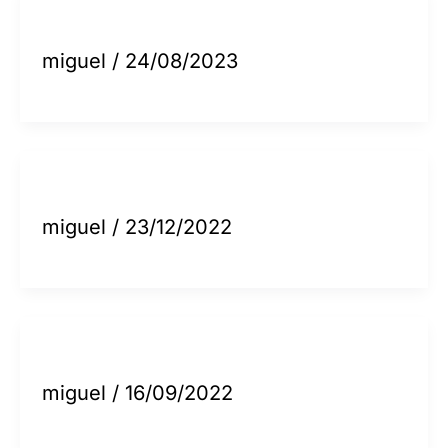
miguel
/
24/08/2023
miguel
/
23/12/2022
miguel
/
16/09/2022