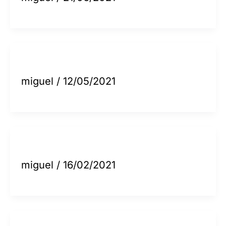
miguel
/
12/05/2021
miguel
/
16/02/2021