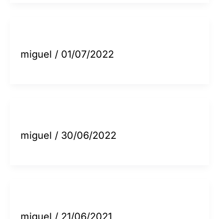
miguel
/
01/07/2022
miguel
/
30/06/2022
miguel
/
21/06/2021