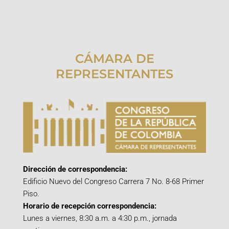
CÁMARA DE
REPRESENTANTES
Dirección de correspondencia:
Edificio Nuevo del Congreso Carrera 7 No. 8-68 Primer
Piso.
Horario de recepción correspondencia:
Lunes a viernes, 8:30 a.m. a 4:30 p.m., jornada