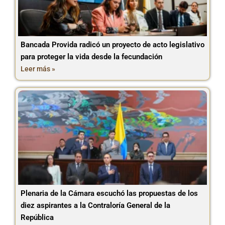
Bancada Provida radicó un proyecto de acto legislativo
para proteger la vida desde la fecundación
Leer más »
Plenaria de la Cámara escuchó las propuestas de los
diez aspirantes a la Contraloría General de la
República