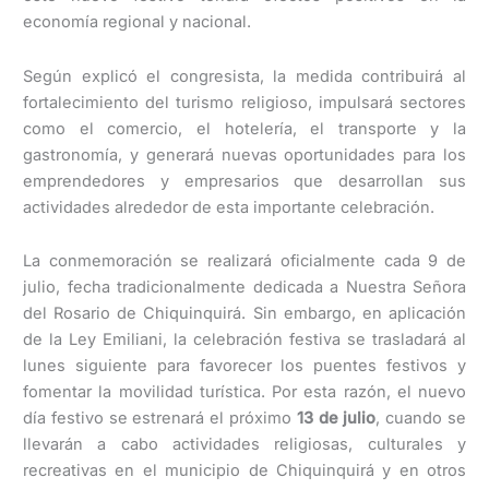
economía regional y nacional.
Según explicó el congresista, la medida contribuirá al
fortalecimiento del turismo religioso, impulsará sectores
como el comercio, el hotelería, el transporte y la
gastronomía, y generará nuevas oportunidades para los
emprendedores y empresarios que desarrollan sus
actividades alrededor de esta importante celebración.
La conmemoración se realizará oficialmente cada 9 de
julio, fecha tradicionalmente dedicada a Nuestra Señora
del Rosario de Chiquinquirá. Sin embargo, en aplicación
de la Ley Emiliani, la celebración festiva se trasladará al
lunes siguiente para favorecer los puentes festivos y
fomentar la movilidad turística. Por esta razón, el nuevo
día festivo se estrenará el próximo
13 de julio
, cuando se
llevarán a cabo actividades religiosas, culturales y
recreativas en el municipio de Chiquinquirá y en otros