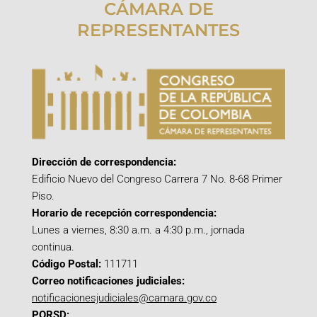
CÁMARA DE
REPRESENTANTES
Dirección de correspondencia:
Edificio Nuevo del Congreso Carrera 7 No. 8-68 Primer
Piso.
Horario de recepción correspondencia:
Lunes a viernes, 8:30 a.m. a 4:30 p.m., jornada
continua.
Código Postal:
111711
Correo notificaciones judiciales:
notificacionesjudiciales@camara.gov.co
PQRSD: