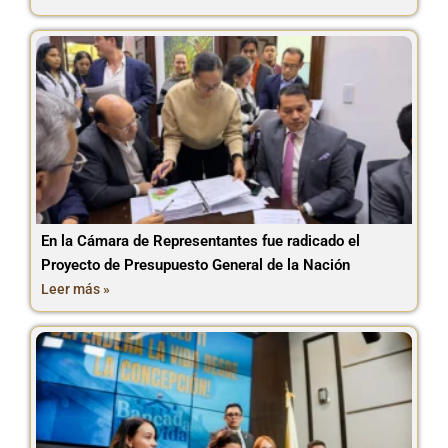
En la Cámara de Representantes fue radicado el
Proyecto de Presupuesto General de la Nación
Leer más »