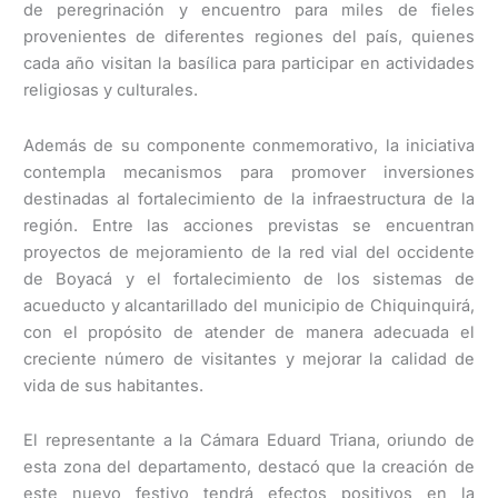
de peregrinación y encuentro para miles de fieles
provenientes de diferentes regiones del país, quienes
cada año visitan la basílica para participar en actividades
religiosas y culturales.
Además de su componente conmemorativo, la iniciativa
contempla mecanismos para promover inversiones
destinadas al fortalecimiento de la infraestructura de la
región. Entre las acciones previstas se encuentran
proyectos de mejoramiento de la red vial del occidente
de Boyacá y el fortalecimiento de los sistemas de
acueducto y alcantarillado del municipio de Chiquinquirá,
con el propósito de atender de manera adecuada el
creciente número de visitantes y mejorar la calidad de
vida de sus habitantes.
El representante a la Cámara Eduard Triana, oriundo de
esta zona del departamento, destacó que la creación de
este nuevo festivo tendrá efectos positivos en la