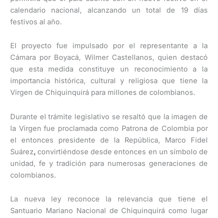
calendario nacional, alcanzando un total de 19 días
festivos al año.
El proyecto fue impulsado por el representante a la
Cámara por Boyacá, Wilmer Castellanos,
quien destacó
que esta medida constituye un reconocimiento a la
importancia histórica, cultural y religiosa que tiene la
Virgen de Chiquinquirá para millones de colombianos.
Durante el trámite legislativo se resaltó que la imagen de
la Virgen fue proclamada como Patrona de Colombia por
el entonces presidente de la República, Marco Fidel
Suárez
,
convirtiéndose desde entonces en un símbolo de
unidad, fe y tradición para numerosas generaciones de
colombianos.
La nueva ley reconoce la relevancia que tiene el
Santuario Mariano Nacional de Chiquinquirá como lugar