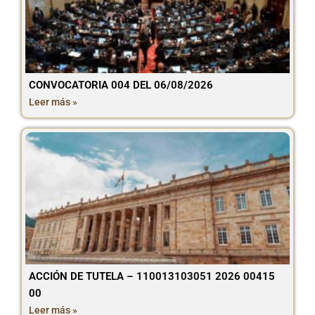
CONVOCATORIA 004 DEL 06/08/2026
Leer más »
ACCIÓN DE TUTELA – 110013103051 2026 00415
00
Leer más »