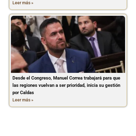
Leer más »
Desde el Congreso, Manuel Correa trabajará para que
las regiones vuelvan a ser prioridad, inicia su gestión
por Caldas
Leer más »