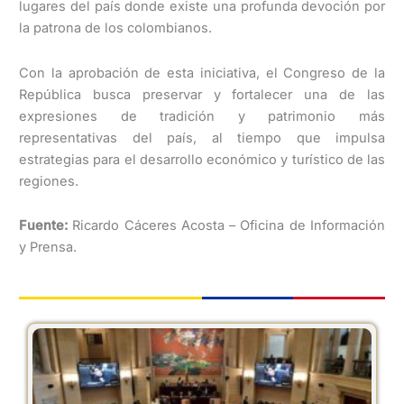
lugares del país donde existe una profunda devoción por
la patrona de los colombianos.
Con la aprobación de esta iniciativa, el Congreso de la
República busca preservar y fortalecer una de las
expresiones de tradición y patrimonio más
representativas del país, al tiempo que impulsa
estrategias para el desarrollo económico y turístico de las
regiones.
Fuente:
Ricardo Cáceres Acosta – Oficina de Información
y Prensa.