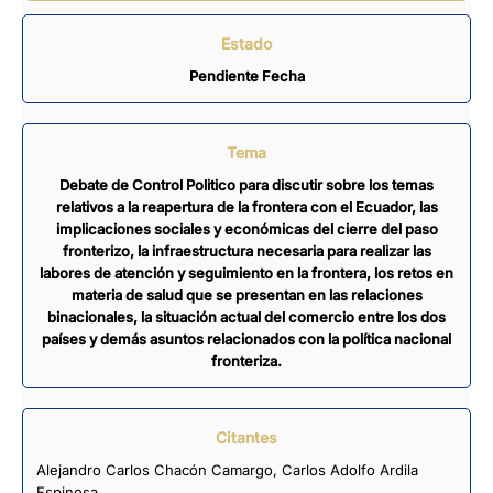
Estado
Pendiente Fecha
Tema
Debate de Control Politico para discutir sobre los temas
relativos a la reapertura de la frontera con el Ecuador, las
implicaciones sociales y económicas del cierre del paso
fronterizo, la infraestructura necesaria para realizar las
labores de atención y seguimiento en la frontera, los retos en
materia de salud que se presentan en las relaciones
binacionales, la situación actual del comercio entre los dos
países y demás asuntos relacionados con la política nacional
fronteriza.
Citantes
Alejandro Carlos Chacón Camargo
,
Carlos Adolfo Ardila
Espinosa