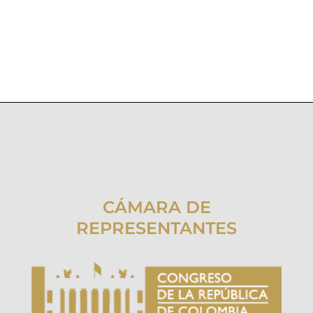
CÁMARA DE
REPRESENTANTES