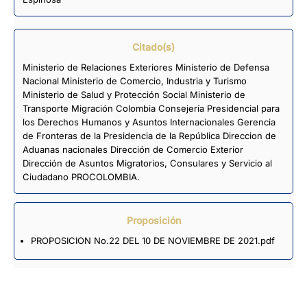
Citado(s)
Ministerio de Relaciones Exteriores Ministerio de Defensa
Nacional Ministerio de Comercio, Industria y Turismo
Ministerio de Salud y Protección Social Ministerio de
Transporte Migración Colombia Consejería Presidencial para
los Derechos Humanos y Asuntos Internacionales Gerencia
de Fronteras de la Presidencia de la República Direccion de
Aduanas nacionales Dirección de Comercio Exterior
Dirección de Asuntos Migratorios, Consulares y Servicio al
Ciudadano PROCOLOMBIA.
Proposición
PROPOSICION No.22 DEL 10 DE NOVIEMBRE DE 2021.pdf