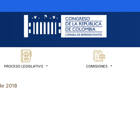
PROCESO LEGISLATIVO
COMISIONES
de 2018