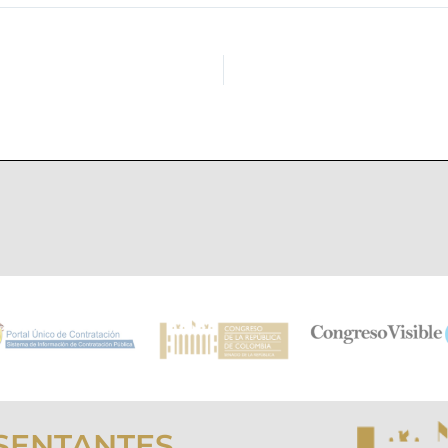
SENTANTES