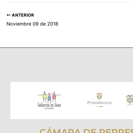
ANTERIOR
Noviembre 09 de 2018
CÁMARA DE REPRE