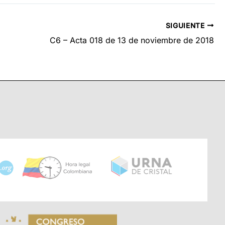
SIGUIENTE
C6 – Acta 018 de 13 de noviembre de 2018