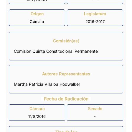
Origen
Legislatura
Cámara
2016-2017
Comisión(es)
Comisión Quinta Constitucional Permanente
Autores Representantes
Martha Patricia Villalba Hodwalker
Fecha de Radicación
Cámara
Senado
11/8/2016
-