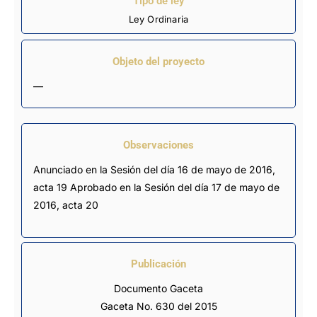
Tipo de ley
Ley Ordinaria
Objeto del proyecto
—
Observaciones
Anunciado en la Sesión del día 16 de mayo de 2016, 
acta 19 Aprobado en la Sesión del día 17 de mayo de 
2016, acta 20
Publicación
Documento Gaceta
Gaceta No. 630 del 2015