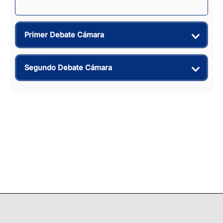
Primer Debate Cámara
Segundo Debate Cámara