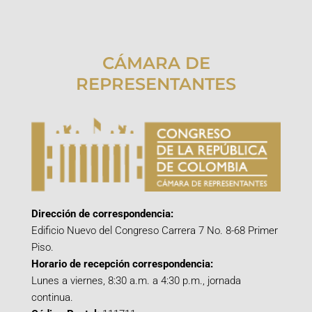
CÁMARA DE
REPRESENTANTES
Dirección de correspondencia:
Edificio Nuevo del Congreso Carrera 7 No. 8-68 Primer
Piso.
Horario de recepción correspondencia:
Lunes a viernes, 8:30 a.m. a 4:30 p.m., jornada
continua.