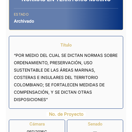
ESTADO
Archivado
Título
“POR MEDIO DEL CUAL SE DICTAN NORMAS SOBRE
ORDENAMIENTO, PRESERVACIÓN, USO
SUSTENTABLE DE LAS ÁREAS MARINAS,
COSTERAS E INSULARES DEL TERRITORIO
COLOMBIANO; SE FORTALECEN MEDIDAS DE
COMPENSACIÓN, Y SE DICTAN OTRAS
DISPOSICIONES”
No. de Proyecto
Cámara
Senado
097/2016C
—