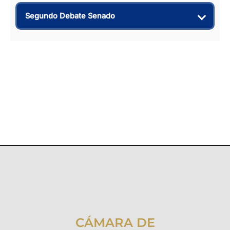
Segundo Debate Senado
CÁMARA DE