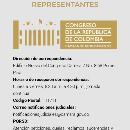
REPRESENTANTES
Dirección de correspondencia:
Edificio Nuevo del Congreso Carrera 7 No. 8-68 Primer
Piso.
Horario de recepción correspondencia:
Lunes a viernes, 8:30 a.m. a 4:30 p.m., jornada
continua.
Código Postal:
111711
Correo notificaciones judiciales:
notificacionesjudiciales@camara.gov.co
PQRSD:
Atención peticiones, quejas, reclamos, sugerencias y