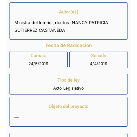
Autor(es)
Ministra del Interior, doctora NANCY PATRICIA
GUTIÉRREZ CASTAÑEDA
Fecha de Radicación
Cámara
Senado
24/5/2019
4/4/2019
Tipo de ley
Acto Legislativo
Objeto del proyecto
—