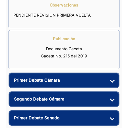
Observaciones
PENDIENTE REVISION PRIMERA VUELTA
Publicación
Documento Gaceta
Gaceta No. 215 del 2019
Primer Debate Cámara
Segundo Debate Cámara
Primer Debate Senado