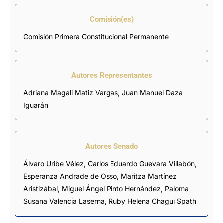
Comisión(es)
Comisión Primera Constitucional Permanente
Autores Representantes
Adriana Magali Matiz Vargas
,
Juan Manuel Daza
Iguarán
Autores Senado
Álvaro Uribe Vélez,
Carlos Eduardo Guevara Villabón
,
Esperanza Andrade de Osso, Maritza Martínez
Aristizábal,
Miguel Ángel Pinto Hernández
, Paloma
Susana Valencia Laserna, Ruby Helena Chagui Spath