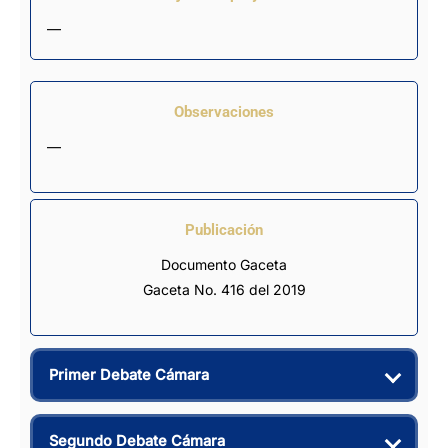
—
Observaciones
—
Publicación
Documento Gaceta
Gaceta No. 416 del 2019
Primer Debate Cámara
Segundo Debate Cámara