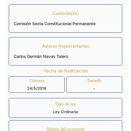
Comisión(es)
Comisión Sexta Constitucional Permanente
Autores Representantes
Carlos Germán Navas Talero
Fecha de Radicación
Cámara
Senado
24/5/2019
-
Tipo de ley
Ley Ordinaria
Objeto del proyecto