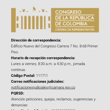
Dirección de correspondencia:
Edificio Nuevo del Congreso Carrera 7 No. 8-68 Primer
Piso.
Horario de recepción correspondencia:
Lunes a viernes, 8:30 a.m. a 4:30 p.m., jornada
continua.
Código Postal:
111711
Correo notificaciones judiciales:
notificacionesjudiciales@camara.gov.co
PQRSD:
Atención peticiones, quejas, reclamos, sugerencias y
denuncias