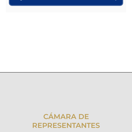
CÁMARA DE
REPRESENTANTES