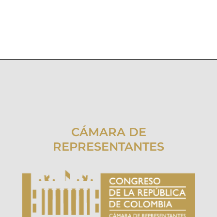
CÁMARA DE
REPRESENTANTES