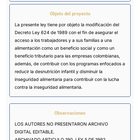
Objeto del proyecto
La presente ley tiene por objeto la modificación del
Decreto Ley 624 de 1989 con el fin de asegurar el
acceso a los trabajadores y a sus familias a una
alimentación como un beneficio social y como un
beneficio tributario para las empresas colombianas,
además, de contribuir con los programas enfocados a
reducir la desnutrición infantil y disminuir la
inseguridad alimentaria para contribuir con la lucha
contra la inseguridad alimentaria.
Observaciones
LOS AUTORES NO PRESENTARON ARCHIVO 
DIGITAL EDITABLE.

ARCHIVADO ARTICULO 190, LEY 5 DE 1992