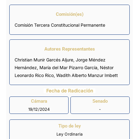
Comisión(es)
Comisión Tercera Constitucional Permanente
Autores Representantes
Christian Munir Garcés Aljure
,
Jorge Méndez
Hernández
,
María del Mar Pizarro García
,
Néstor
Leonardo Rico Rico
,
Wadith Alberto Manzur Imbett
Fecha de Radicación
Cámara
Senado
19/12/2024
-
Tipo de ley
Ley Ordinaria