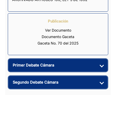
Publicación
Ver Documento
Documento Gaceta
Gaceta No. 70 del 2025
Primer Debate Cámara
Segundo Debate Cámara