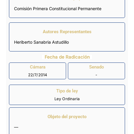
Comisión Primera Constitucional Permanente
Autores Representantes
Heriberto Sanabria Astudillo
Fecha de Radicación
Cámara
Senado
22/7/2014
-
Tipo de ley
Ley Ordinaria
Objeto del proyecto
—