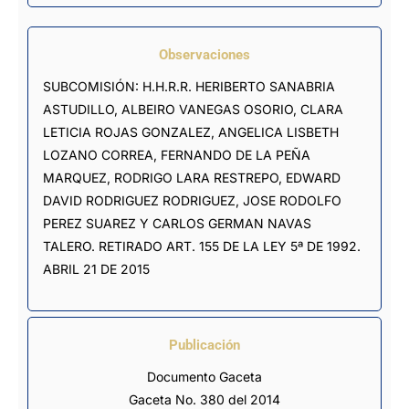
Observaciones
SUBCOMISIÓN: H.H.R.R. HERIBERTO SANABRIA 
ASTUDILLO, ALBEIRO VANEGAS OSORIO, CLARA 
LETICIA ROJAS GONZALEZ, ANGELICA LISBETH 
LOZANO CORREA, FERNANDO DE LA PEÑA 
MARQUEZ, RODRIGO LARA RESTREPO, EDWARD 
DAVID RODRIGUEZ RODRIGUEZ, JOSE RODOLFO 
PEREZ SUAREZ Y CARLOS GERMAN NAVAS 
TALERO. RETIRADO ART. 155 DE LA LEY 5ª DE 1992. 
ABRIL 21 DE 2015
Publicación
Documento Gaceta
Gaceta No. 380 del 2014