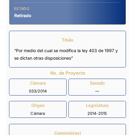
ESTADO
Retirado
Título
“Por medio del cual se modifica la ley 403 de 1997 y
se dictan otras disposiciones”
No. de Proyecto
Cámara
Senado
033/2014
—
Origen
Legislatura
Cámara
2014-2015
Comisión(es)