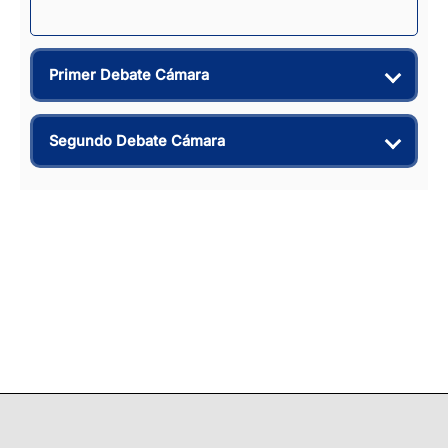
Primer Debate Cámara
Segundo Debate Cámara