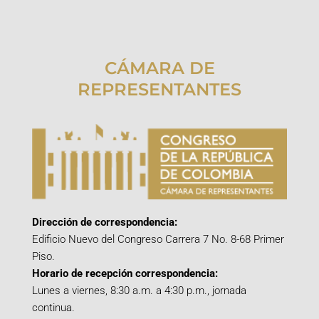
CÁMARA DE
REPRESENTANTES
Dirección de correspondencia:
Edificio Nuevo del Congreso Carrera 7 No. 8-68 Primer
Piso.
Horario de recepción correspondencia:
Lunes a viernes, 8:30 a.m. a 4:30 p.m., jornada
continua.