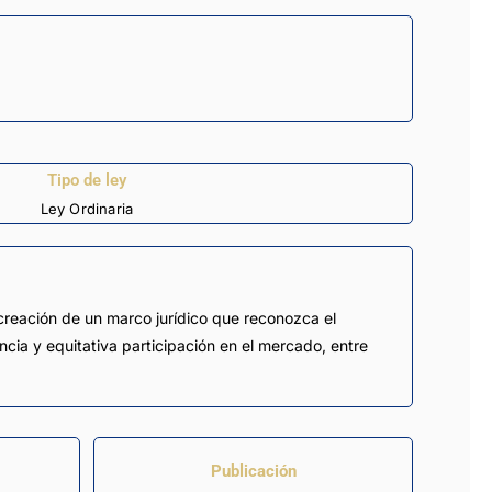
Tipo de ley
Ley Ordinaria
a creación de un marco jurídico que reconozca el
ia y equitativa participación en el mercado, entre
Publicación