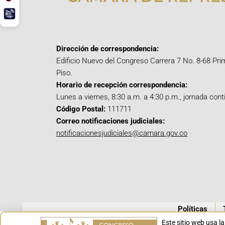
Dirección de correspondencia:
Edificio Nuevo del Congreso Carrera 7 No. 8-68 Pri
Piso.
Horario de recepción correspondencia:
Lunes a viernes, 8:30 a.m. a 4:30 p.m., jornada cont
Código Postal:
111711
Correo notificaciones judiciales:
notificacionesjudiciales@camara.gov.co
Políticas
Este sitio web usa l