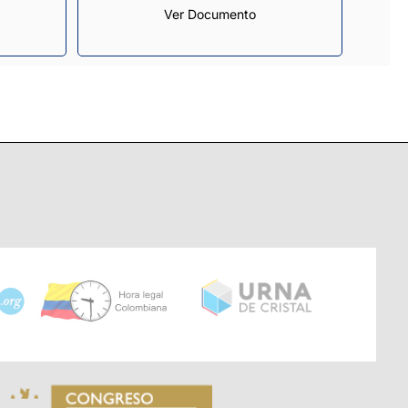
Ver Documento