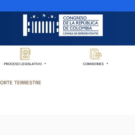
PROCESO LEGISLATIVO
COMISIONES
ORTE TERRESTRE