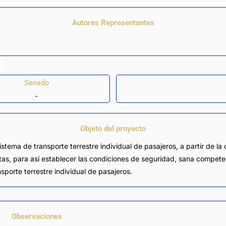
Autores Representantes
Senado
-
Objeto del proyecto
istema de transporte terrestre individual de pasajeros, a partir de l
s, para así establecer las condiciones de seguridad, sana competenc
sporte terrestre individual de pasajeros.
Observaciones