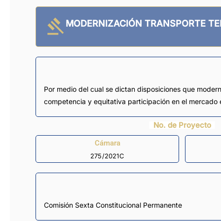
MODERNIZACIÓN TRANSPORTE TE
Por medio del cual se dictan disposiciones que moderni
competencia y equitativa participación en el mercado e
No. de Proyecto
Cámara
275/2021C
Comisión Sexta Constitucional Permanente