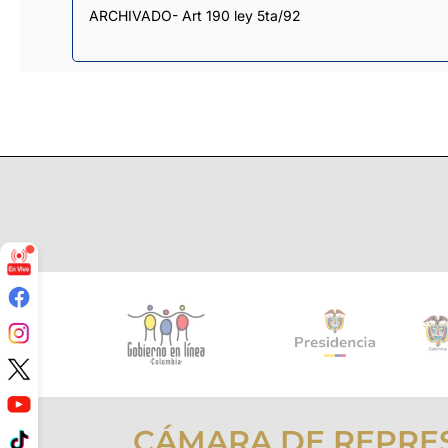
ARCHIVADO- Art 190 ley 5ta/92
CÁMARA DE REPRE