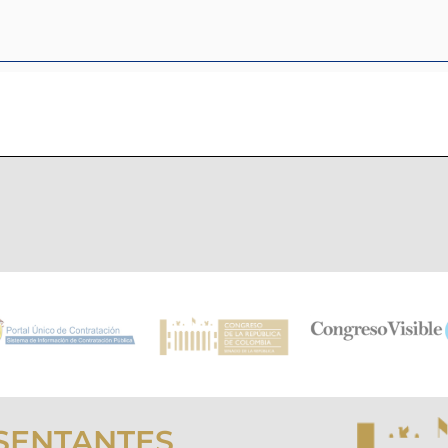
SENTANTES