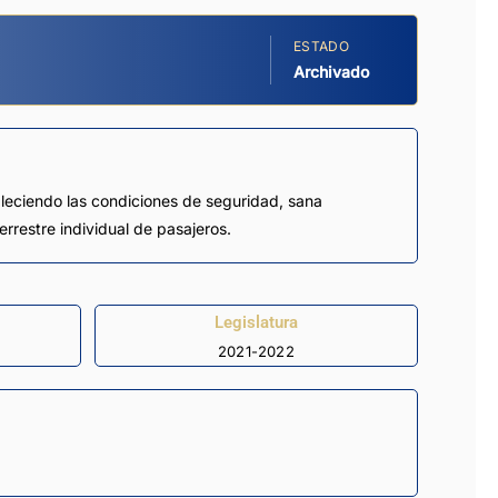
ESTADO
Archivado
bleciendo las condiciones de seguridad, sana
rrestre individual de pasajeros.
Legislatura
2021-2022