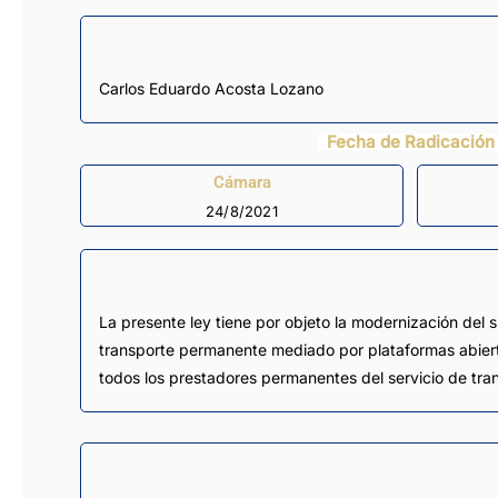
Carlos Eduardo Acosta Lozano
Fecha de Radicación
Cámara
24/8/2021
La presente ley tiene por objeto la modernización del s
transporte permanente mediado por plataformas abierta
todos los prestadores permanentes del servicio de tran