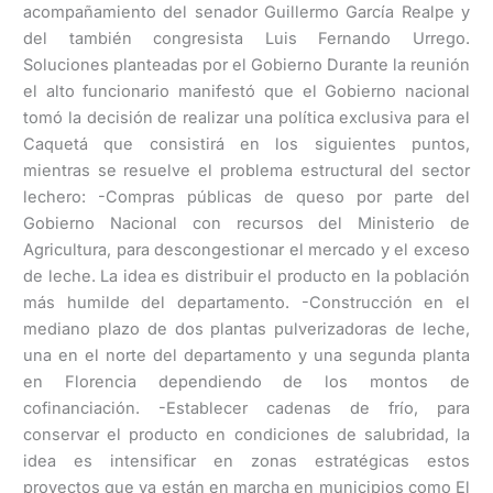
acompañamiento del senador Guillermo García Realpe y
del también congresista Luis Fernando Urrego.
Soluciones planteadas por el Gobierno Durante la reunión
el alto funcionario manifestó que el Gobierno nacional
tomó la decisión de realizar una política exclusiva para el
Caquetá que consistirá en los siguientes puntos,
mientras se resuelve el problema estructural del sector
lechero: -Compras públicas de queso por parte del
Gobierno Nacional con recursos del Ministerio de
Agricultura, para descongestionar el mercado y el exceso
de leche. La idea es distribuir el producto en la población
más humilde del departamento. -Construcción en el
mediano plazo de dos plantas pulverizadoras de leche,
una en el norte del departamento y una segunda planta
en Florencia dependiendo de los montos de
cofinanciación. -Establecer cadenas de frío, para
conservar el producto en condiciones de salubridad, la
idea es intensificar en zonas estratégicas estos
proyectos que ya están en marcha en municipios como El