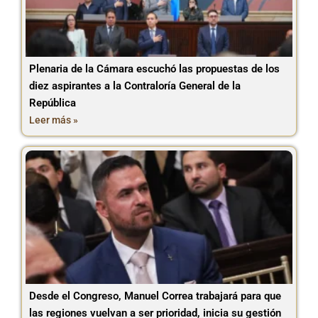
Plenaria de la Cámara escuchó las propuestas de los
diez aspirantes a la Contraloría General de la
República
Leer más »
Desde el Congreso, Manuel Correa trabajará para que
las regiones vuelvan a ser prioridad, inicia su gestión