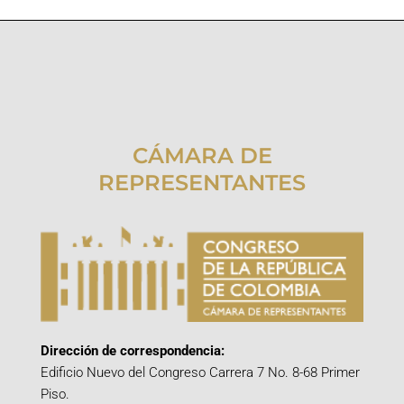
CÁMARA DE
REPRESENTANTES
Dirección de correspondencia:
Edificio Nuevo del Congreso Carrera 7 No. 8-68 Primer
Piso.