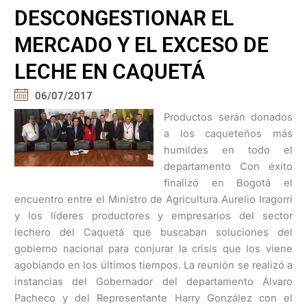
DESCONGESTIONAR EL
MERCADO Y EL EXCESO DE
LECHE EN CAQUETÁ
06/07/2017
Productos serán donados
a los caqueteños más
humildes en todo el
departamento Con éxito
finalizó en Bogotá el
encuentro entre el Ministro de Agricultura Aurelio Iragorri
y los líderes productores y empresarios del sector
lechero del Caquetá que buscaban soluciones del
gobierno nacional para conjurar la crisis que los viene
agobiando en los últimos tiempos. La reunión se realizó a
instancias del Gobernador del departamento Álvaro
Pacheco y del Representante Harry González con el