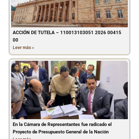
ACCIÓN DE TUTELA – 110013103051 2026 00415
00
Leer más »
En la Cámara de Representantes fue radicado el
Proyecto de Presupuesto General de la Nación