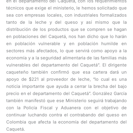
en el departamento del Caquetá, con los requerimientos
técnicos que exige el ministerio, le hemos solicitado que
sea con empresas locales, con industriales formalizados
tanto de la leche y del queso y así mismo que la
distribución de los productos que se compren se hagan
en poblaciones del Caquetá, nos han dicho que lo harán
en población vulnerable y en población humilde en
sectores más afectados, lo que servirá como apoyo a la
economía y a la seguridad alimentaria de las familias más
vulnerables del departamento del Caquetá”. El dirigente
caqueteño también confirmó que esa cartera dará un
apoyo de $221 al proveedor de leche, “lo cual es una
noticia importante que ayuda a cerrar la brecha del bajo
precio en el departamento del Caquetá”. González García
también manifestó que ese Ministerio seguirá trabajando
con la Policía Fiscal y Aduanera con el objetivo de
continuar luchando contra el contrabando del queso en
Colombia que afecta la economía del departamento del
Caquetá.