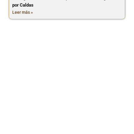
por Caldas
Leer más »