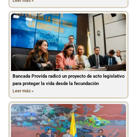
Leer más »
Bancada Provida radicó un proyecto de acto legislativo
para proteger la vida desde la fecundación
Leer más »