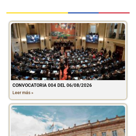
CONVOCATORIA 004 DEL 06/08/2026
Leer más »