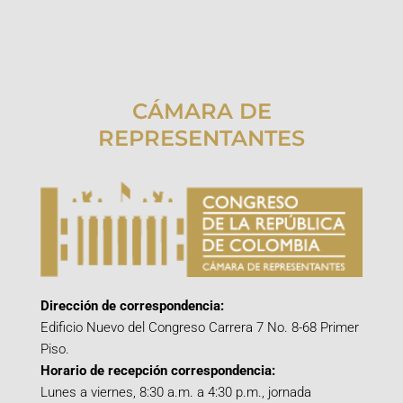
CÁMARA DE
REPRESENTANTES
Dirección de correspondencia:
Edificio Nuevo del Congreso Carrera 7 No. 8-68 Primer
Piso.
Horario de recepción correspondencia:
Lunes a viernes, 8:30 a.m. a 4:30 p.m., jornada