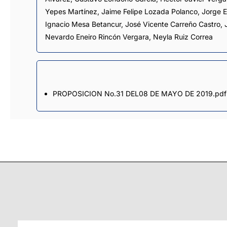
Yepes Martínez
,
Jaime Felipe Lozada Polanco
,
Jorge E
Ignacio Mesa Betancur
,
José Vicente Carreño Castro
,
Nevardo Eneiro Rincón Vergara
,
Neyla Ruiz Correa
PROPOSICION No.31 DEL08 DE MAYO DE 2019.pdf