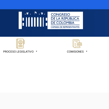
PROCESO LEGISLATIVO
COMISIONES