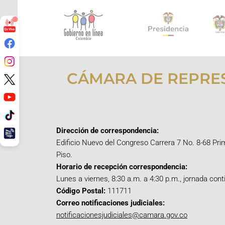
CÁMARA DE REPRE
Dirección de correspondencia:
Edificio Nuevo del Congreso Carrera 7 No. 8-68 Pri
Piso.
Horario de recepción correspondencia:
Lunes a viernes, 8:30 a.m. a 4:30 p.m., jornada cont
Código Postal:
111711
Correo notificaciones judiciales:
notificacionesjudiciales@camara.gov.co