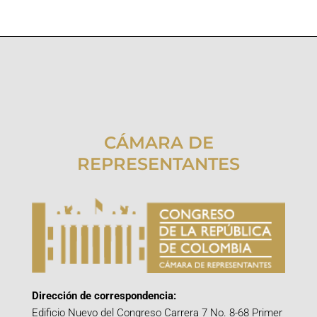
CÁMARA DE
REPRESENTANTES
Dirección de correspondencia:
Edificio Nuevo del Congreso Carrera 7 No. 8-68 Primer