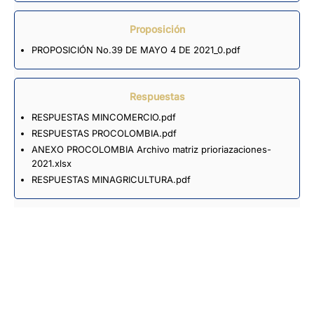
Proposición
PROPOSICIÓN No.39 DE MAYO 4 DE 2021_0.pdf
Respuestas
RESPUESTAS MINCOMERCIO.pdf
RESPUESTAS PROCOLOMBIA.pdf
ANEXO PROCOLOMBIA Archivo matriz prioriazaciones-
2021.xlsx
RESPUESTAS MINAGRICULTURA.pdf