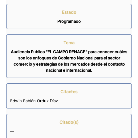
Estado
Programado
Tema
Audiencia Publica “EL CAMPO RENACE” para conocer cuáles
son los enfoques de Gobierno Nacional para el sector
comercio y estrategias de los mercados desde el contexto
nacional e internacional.
Citantes
Edwin Fabián Orduz Díaz
Citado(s)
—