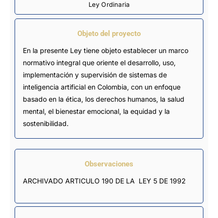
Ley Ordinaria
Objeto del proyecto
En la presente Ley tiene objeto establecer un marco
normativo integral que oriente el desarrollo, uso,
implementación y supervisión de sistemas de
inteligencia artificial en Colombia, con un enfoque
basado en la ética, los derechos humanos, la salud
mental, el bienestar emocional, la equidad y la
sostenibilidad.
Observaciones
ARCHIVADO ARTICULO 190 DE LA  LEY 5 DE 1992