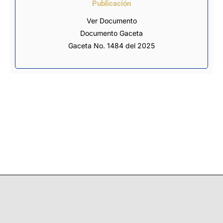
Publicación
Ver Documento
Documento Gaceta
Gaceta No. 1484 del 2025