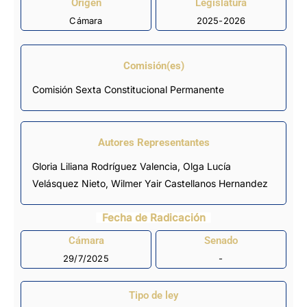
Origen
Legislatura
Cámara
2025-2026
Comisión(es)
Comisión Sexta Constitucional Permanente
Autores Representantes
Gloria Liliana Rodríguez Valencia
,
Olga Lucía
Velásquez Nieto
,
Wilmer Yair Castellanos Hernandez
Fecha de Radicación
Cámara
Senado
29/7/2025
-
Tipo de ley