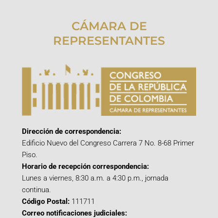
CÁMARA DE
REPRESENTANTES
Dirección de correspondencia:
Edificio Nuevo del Congreso Carrera 7 No. 8-68 Primer
Piso.
Horario de recepción correspondencia:
Lunes a viernes, 8:30 a.m. a 4:30 p.m., jornada
continua.
Código Postal:
111711
Correo notificaciones judiciales: