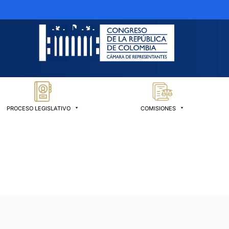
PROCESO LEGISLATIVO
COMISIONES