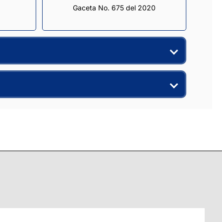
Gaceta No. 675 del 2020