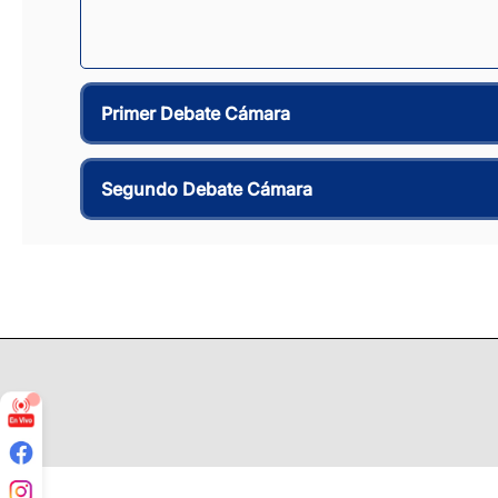
Primer Debate Cámara
Segundo Debate Cámara