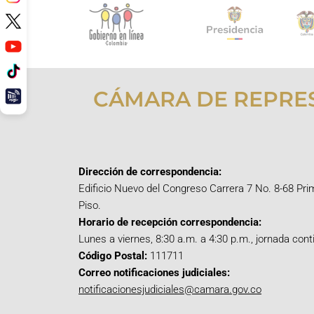
CÁMARA DE REPRE
Dirección de correspondencia:
Edificio Nuevo del Congreso Carrera 7 No. 8-68 Pri
Piso.
Horario de recepción correspondencia:
Lunes a viernes, 8:30 a.m. a 4:30 p.m., jornada cont
Código Postal:
111711
Correo notificaciones judiciales:
notificacionesjudiciales@camara.gov.co