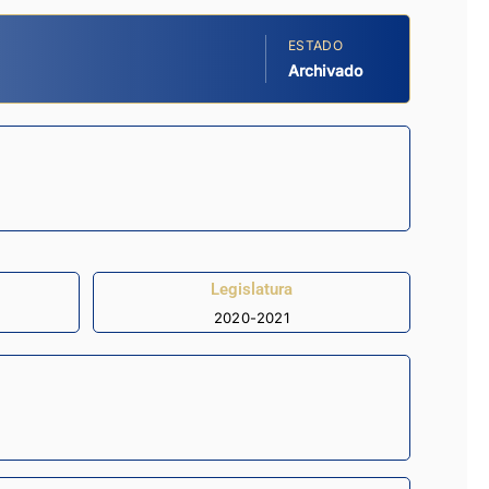
ESTADO
Archivado
Legislatura
2020-2021