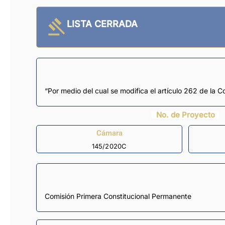
LISTA CERRADA
“Por medio del cual se modifica el artículo 262 de la C
No. de Proyecto
Cámara
145/2020C
Comisión Primera Constitucional Permanente