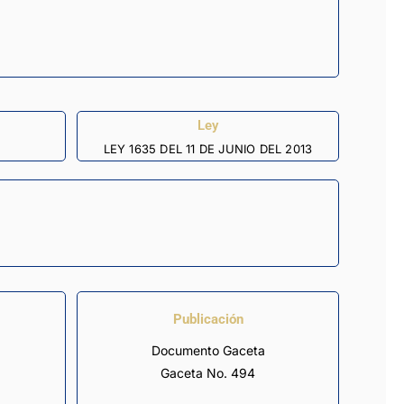
Ley
LEY 1635 DEL 11 DE JUNIO DEL 2013
Publicación
Documento Gaceta
Gaceta No. 494