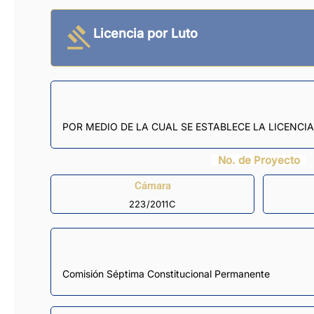
Licencia por Luto
POR MEDIO DE LA CUAL SE ESTABLECE LA LICENC
No. de Proyecto
Cámara
223/2011C
Comisión Séptima Constitucional Permanente