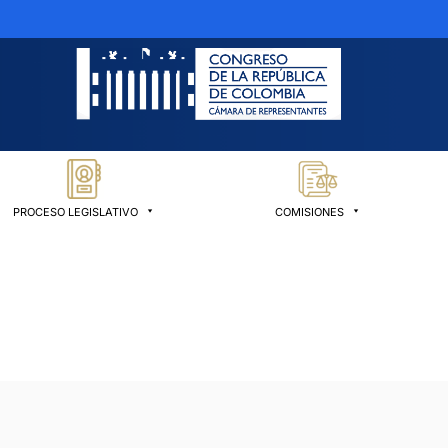
PROCESO LEGISLATIVO
COMISIONES