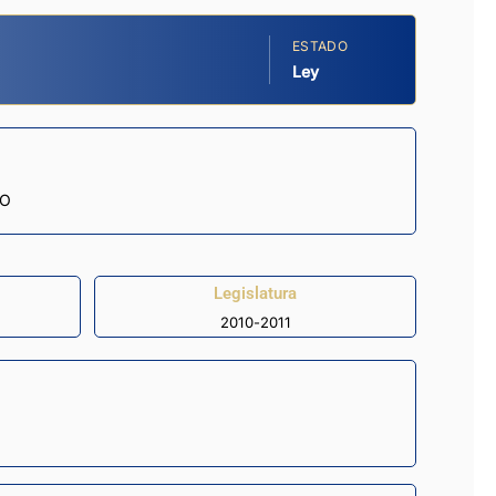
ESTADO
Ley
DO
Legislatura
2010-2011