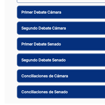
Primer Debate Cámara
Segundo Debate Cámara
Primer Debate Senado
Segundo Debate Senado
Conciliaciones de Cámara
Conciliaciones de Senado