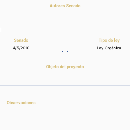
Autores Senado
Senado
Tipo de ley
4/5/2010
Ley Orgánica
Objeto del proyecto
Observaciones