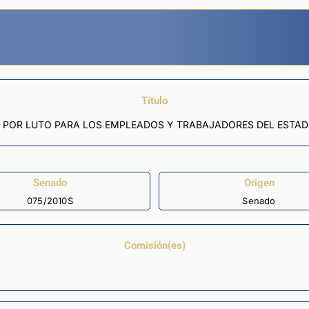
Título
IA POR LUTO PARA LOS EMPLEADOS Y TRABAJADORES DEL ESTA
Senado
Origen
075/2010S
Senado
Comisión(es)