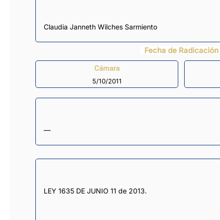
Claudia Janneth Wilches Sarmiento
Fecha de Radicación
Cámara
5/10/2011
—
LEY 1635 DE JUNIO 11 de 2013.