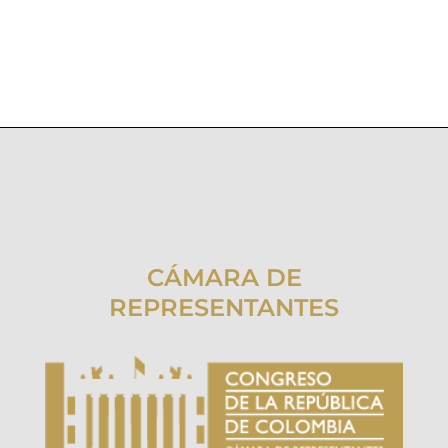
CÁMARA DE
REPRESENTANTES