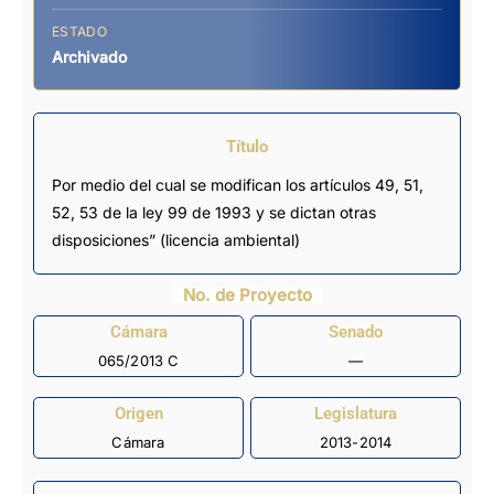
ESTADO
Archivado
Título
Por medio del cual se modifican los artículos 49, 51,
52, 53 de la ley 99 de 1993 y se dictan otras
disposiciones” (licencia ambiental)
No. de Proyecto
Cámara
Senado
065/2013 C
—
Origen
Legislatura
Cámara
2013-2014