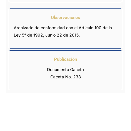
Observaciones
Archivado de conformidad con el Artículo 190 de la 
Ley 5ª de 1992, Junio 22 de 2015.
Publicación
Documento Gaceta
Gaceta No. 238