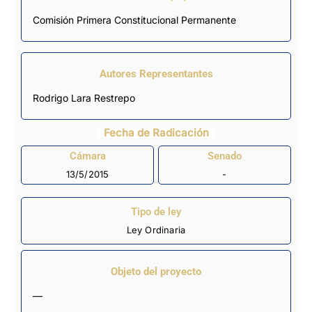
Comisión Primera Constitucional Permanente
Autores Representantes
Rodrigo Lara Restrepo
Fecha de Radicación
Cámara
Senado
13/5/2015
-
Tipo de ley
Ley Ordinaria
Objeto del proyecto
—