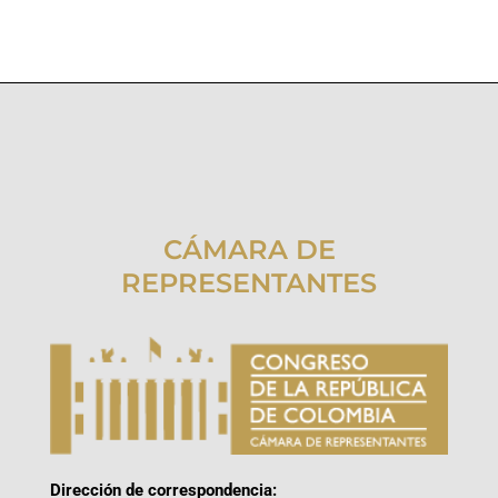
CÁMARA DE
REPRESENTANTES
Dirección de correspondencia: