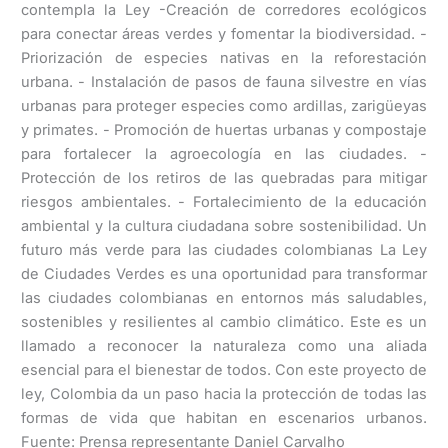
contempla la Ley -Creación de corredores ecológicos
para conectar áreas verdes y fomentar la biodiversidad. -
Priorización de especies nativas en la reforestación
urbana. - Instalación de pasos de fauna silvestre en vías
urbanas para proteger especies como ardillas, zarigüeyas
y primates. - Promoción de huertas urbanas y compostaje
para fortalecer la agroecología en las ciudades. -
Protección de los retiros de las quebradas para mitigar
riesgos ambientales. - Fortalecimiento de la educación
ambiental y la cultura ciudadana sobre sostenibilidad. Un
futuro más verde para las ciudades colombianas La Ley
de Ciudades Verdes es una oportunidad para transformar
las ciudades colombianas en entornos más saludables,
sostenibles y resilientes al cambio climático. Este es un
llamado a reconocer la naturaleza como una aliada
esencial para el bienestar de todos. Con este proyecto de
ley, Colombia da un paso hacia la protección de todas las
formas de vida que habitan en escenarios urbanos.
Fuente: Prensa representante Daniel Carvalho