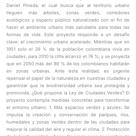
Daniel Pineda, el cual busca que al territorio urbano
lleguen más árboles, zonas verdes, corredores
ecológicos y espacio público naturalizado con el fin de
hacer el ambiente urbano más saludable para todas las
formas de vida. Este proyecto responde a un desafío
clave: el crecimiento urbano acelerado. Mientras que en
1951 solo el 39 % de la población colombiana vivía en
ciudades, para 2010 la cifra alcanzó el 76 %, y se proyecta
que en 2050 más del 86 % de los colombianos habitarán
en zonas urbanas. Ante esta realidad, es urgente
repensar el papel de la naturaleza en nuestras ciudades y
garantizar que la biodiversidad urbana sea protegida y
promovida. ¿Qué propone la Ley de Ciudades Verdes? El
proyecto contempla medidas concretas para transformar
el entorno urbano: 1. Más espacios verdes y azules: Se
impulsa la creación y conservación de parques, ríos,
humedales y zonas verdes dentro de las ciudades para
mejorar la calidad del aire y regular el clima. 2. Protección