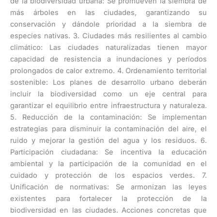
de la biodiversidad urbana: Se promueven la siembra de
más árboles en las ciudades, garantizando su
conservación y dándole prioridad a la siembra de
especies nativas. 3. Ciudades más resilientes al cambio
climático: Las ciudades naturalizadas tienen mayor
capacidad de resistencia a inundaciones y períodos
prolongados de calor extremo. 4. Ordenamiento territorial
sostenible: Los planes de desarrollo urbano deberán
incluir la biodiversidad como un eje central para
garantizar el equilibrio entre infraestructura y naturaleza.
5. Reducción de la contaminación: Se implementan
estrategias para disminuir la contaminación del aire, el
ruido y mejorar la gestión del agua y los residuos. 6.
Participación ciudadana: Se incentiva la educación
ambiental y la participación de la comunidad en el
cuidado y protección de los espacios verdes. 7.
Unificación de normativas: Se armonizan las leyes
existentes para fortalecer la protección de la
biodiversidad en las ciudades. Acciones concretas que