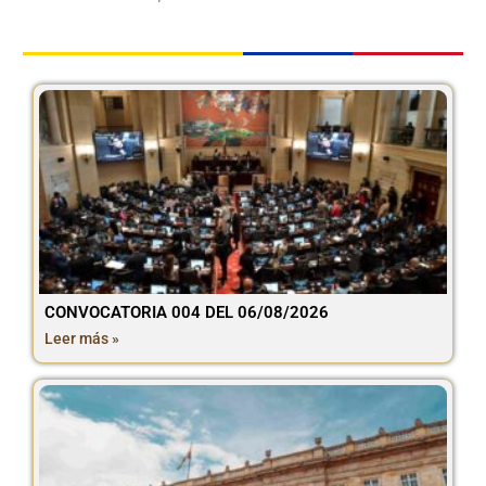
CONVOCATORIA 004 DEL 06/08/2026
Leer más »