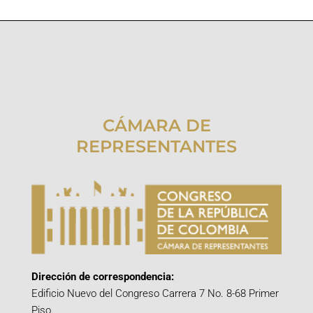
CÁMARA DE
REPRESENTANTES
Dirección de correspondencia:
Edificio Nuevo del Congreso Carrera 7 No. 8-68 Primer
Piso.