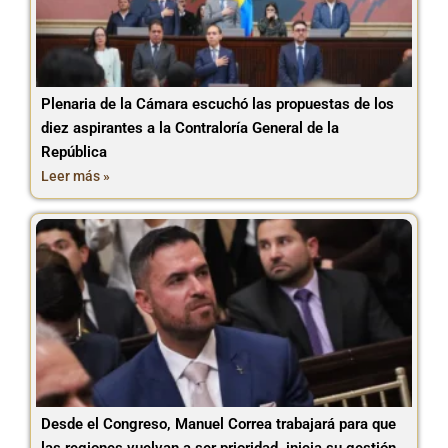
Plenaria de la Cámara escuchó las propuestas de los
diez aspirantes a la Contraloría General de la
República
Leer más »
Desde el Congreso, Manuel Correa trabajará para que