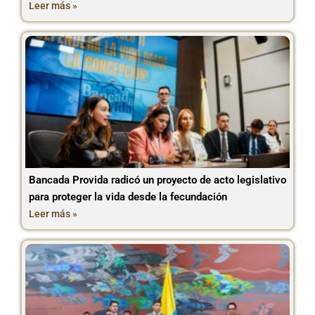
Leer más »
Bancada Provida radicó un proyecto de acto legislativo
para proteger la vida desde la fecundación
Leer más »