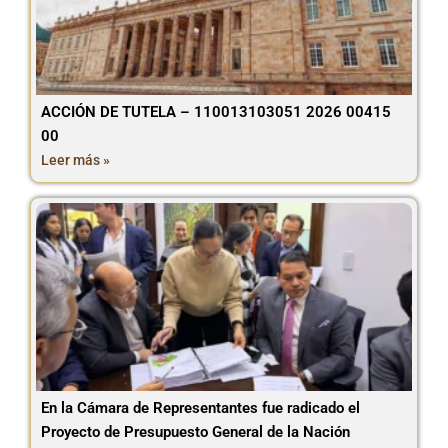
ACCIÓN DE TUTELA – 110013103051 2026 00415
00
Leer más »
En la Cámara de Representantes fue radicado el
Proyecto de Presupuesto General de la Nación