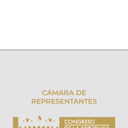
CÁMARA DE
REPRESENTANTES