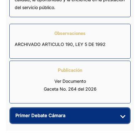
del servicio público.
Observaciones
ARCHIVADO ARTICULO 190, LEY 5 DE 1992
Publicación
Ver Documento
Gaceta No. 264 del 2026
Primer Debate Cámara