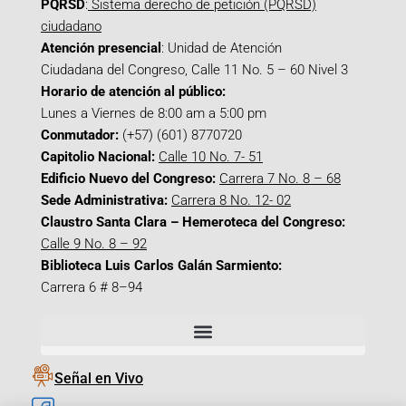
PQRSD
:
Sistema derecho de petición (PQRSD)
ciudadano
Atención presencial
: Unidad de Atención
Ciudadana del Congreso, Calle 11 No. 5 – 60 Nivel 3
Horario de atención al público:
Lunes a Viernes de 8:00 am a 5:00 pm
Conmutador:
(+57) (601) 8770720
Capitolio Nacional:
Calle 10 No. 7- 51
Edificio Nuevo del Congreso:
Carrera 7 No. 8 – 68
Sede Administrativa:
Carrera 8 No. 12- 02
Claustro Santa Clara – Hemeroteca del Congreso:
Calle 9 No. 8 – 92
Biblioteca Luis Carlos Galán Sarmiento:
Carrera 6 # 8–94
Señal en Vivo