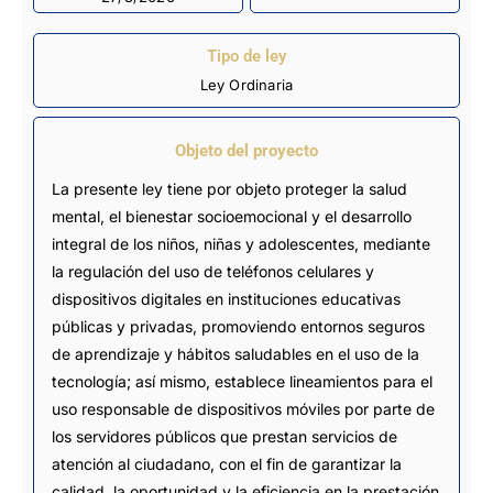
Tipo de ley
Ley Ordinaria
Objeto del proyecto
La presente ley tiene por objeto proteger la salud
mental, el bienestar socioemocional y el desarrollo
integral de los niños, niñas y adolescentes, mediante
la regulación del uso de teléfonos celulares y
dispositivos digitales en instituciones educativas
públicas y privadas, promoviendo entornos seguros
de aprendizaje y hábitos saludables en el uso de la
tecnología; así mismo, establece lineamientos para el
uso responsable de dispositivos móviles por parte de
los servidores públicos que prestan servicios de
atención al ciudadano, con el fin de garantizar la
calidad, la oportunidad y la eficiencia en la prestación