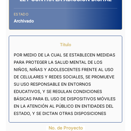
ESTADO
Archivado
Título
POR MEDIO DE LA CUAL SE ESTABLECEN MEDIDAS
PARA PROTEGER LA SALUD MENTAL DE LOS
NIÑOS, NIÑAS Y ADOLESCENTES FRENTE AL USO
DE CELULARES Y REDES SOCIALES, SE PROMUEVE
SU USO RESPONSABLE EN ENTORNOS
EDUCATIVOS, Y SE REGULAN CONDICIONES
BÁSICAS PARA EL USO DE DISPOSITIVOS MÓVILES
EN LA ATENCIÓN AL PÚBLICO EN ENTIDADES DEL
ESTADO, Y SE DICTAN OTRAS DISPOSICIONES
No. de Proyecto