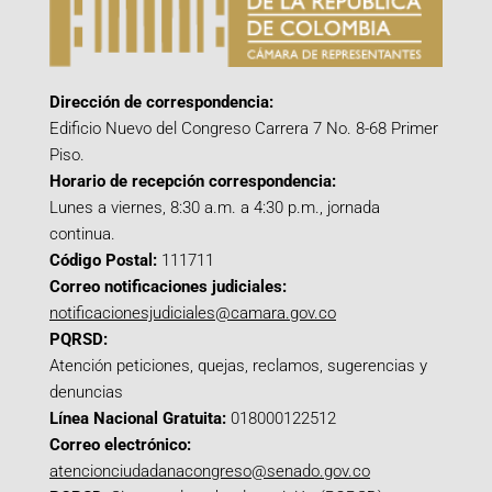
Dirección de correspondencia:
Edificio Nuevo del Congreso Carrera 7 No. 8-68 Primer
Piso.
Horario de recepción correspondencia:
Lunes a viernes, 8:30 a.m. a 4:30 p.m., jornada
continua.
Código Postal:
111711
Correo notificaciones judiciales:
notificacionesjudiciales@camara.gov.co
PQRSD:
Atención peticiones, quejas, reclamos, sugerencias y
denuncias
Línea Nacional Gratuita:
018000122512
Correo electrónico:
atencionciudadanacongreso@senado.gov.co