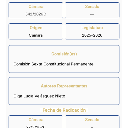
Cámara
Senado
542/2026C
—
Origen
Legislatura
Cámara
2025-2026
Comisión(es)
Comisión Sexta Constitucional Permanente
Autores Representantes
Olga Lucía Velásquez Nieto
Fecha de Radicación
Cámara
Senado
27/3/2026
-