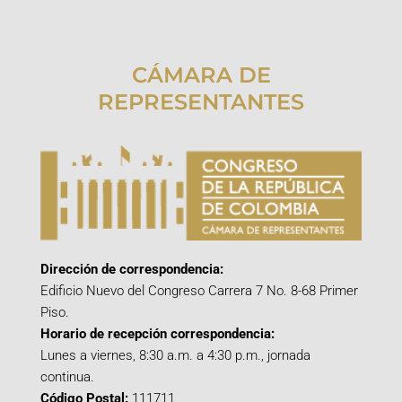
CÁMARA DE
REPRESENTANTES
Dirección de correspondencia:
Edificio Nuevo del Congreso Carrera 7 No. 8-68 Primer
Piso.
Horario de recepción correspondencia:
Lunes a viernes, 8:30 a.m. a 4:30 p.m., jornada
continua.
Código Postal:
111711