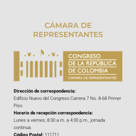
CÁMARA DE
REPRESENTANTES
Dirección de correspondencia:
Edificio Nuevo del Congreso Carrera 7 No. 8-68 Primer
Piso.
Horario de recepción correspondencia:
Lunes a viernes, 8:30 a.m. a 4:30 p.m., jornada
continua.
Código Postal:
111711