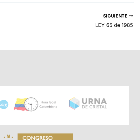
SIGUIENTE
LEY 65 de 1985