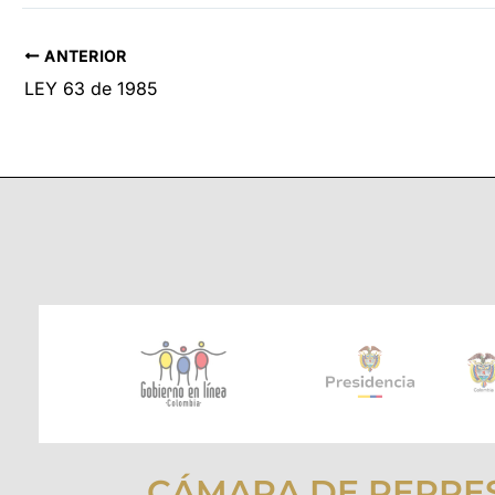
ANTERIOR
LEY 63 de 1985
CÁMARA DE REPRE