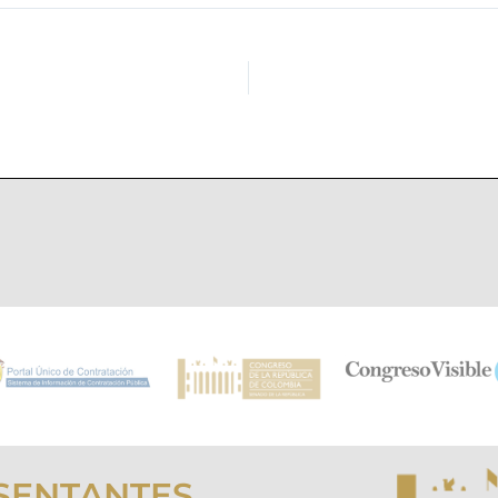
SENTANTES