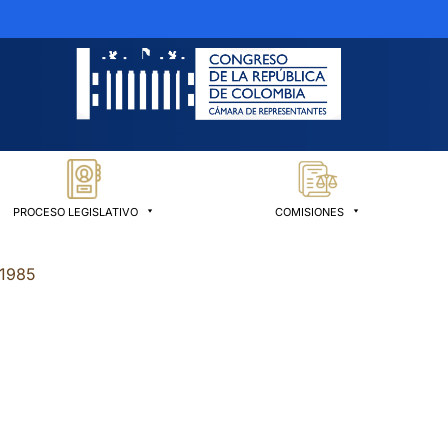
PROCESO LEGISLATIVO
COMISIONES
 1985