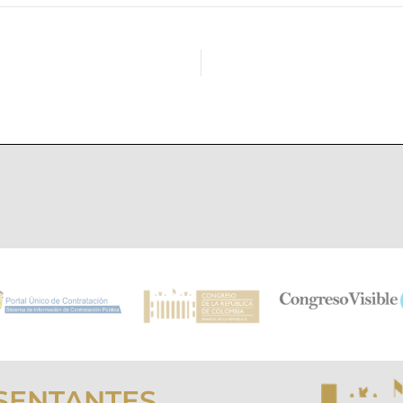
SENTANTES