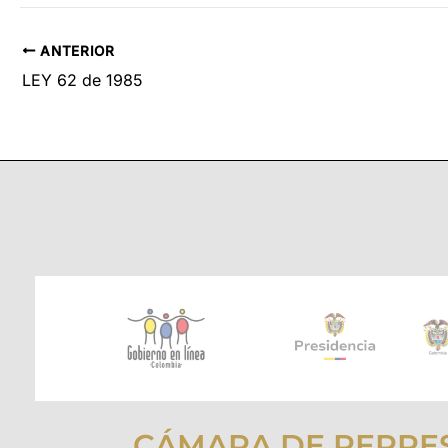
ANTERIOR
LEY 62 de 1985
CÁMARA DE REPRE