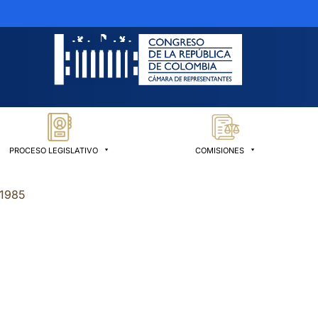
PROCESO LEGISLATIVO
COMISIONES
 1985