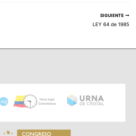
SIGUIENTE
LEY 64 de 1985