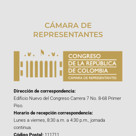
CÁMARA DE
REPRESENTANTES
Dirección de correspondencia:
Edificio Nuevo del Congreso Carrera 7 No. 8-68 Primer
Piso.
Horario de recepción correspondencia:
Lunes a viernes, 8:30 a.m. a 4:30 p.m., jornada
continua.
Código Postal:
111711