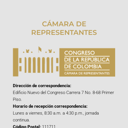
CÁMARA DE
REPRESENTANTES
Dirección de correspondencia:
Edificio Nuevo del Congreso Carrera 7 No. 8-68 Primer
Piso.
Horario de recepción correspondencia:
Lunes a viernes, 8:30 a.m. a 4:30 p.m., jornada
continua.
Código Postal:
111711