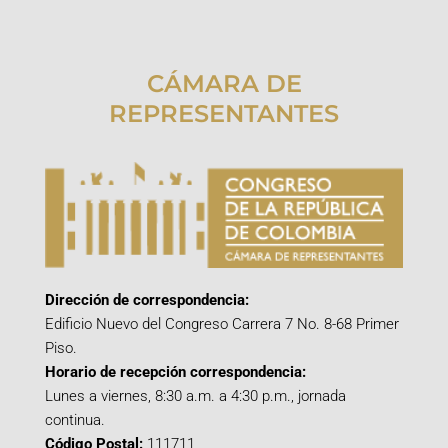
CÁMARA DE
REPRESENTANTES
Dirección de correspondencia:
Edificio Nuevo del Congreso Carrera 7 No. 8-68 Primer
Piso.
Horario de recepción correspondencia:
Lunes a viernes, 8:30 a.m. a 4:30 p.m., jornada
continua.
Código Postal:
111711