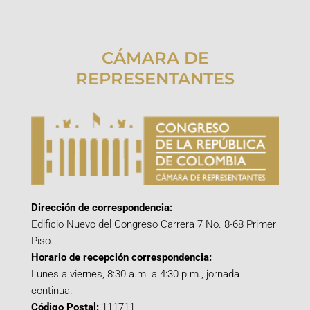
CÁMARA DE
REPRESENTANTES
Dirección de correspondencia:
Edificio Nuevo del Congreso Carrera 7 No. 8-68 Primer
Piso.
Horario de recepción correspondencia:
Lunes a viernes, 8:30 a.m. a 4:30 p.m., jornada
continua.
Código Postal:
111711