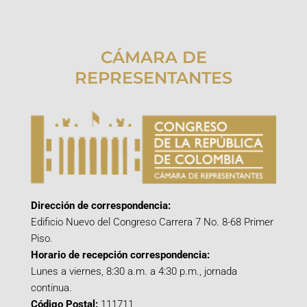
CÁMARA DE
REPRESENTANTES
Dirección de correspondencia:
Edificio Nuevo del Congreso Carrera 7 No. 8-68 Primer
Piso.
Horario de recepción correspondencia:
Lunes a viernes, 8:30 a.m. a 4:30 p.m., jornada
continua.
Código Postal:
111711