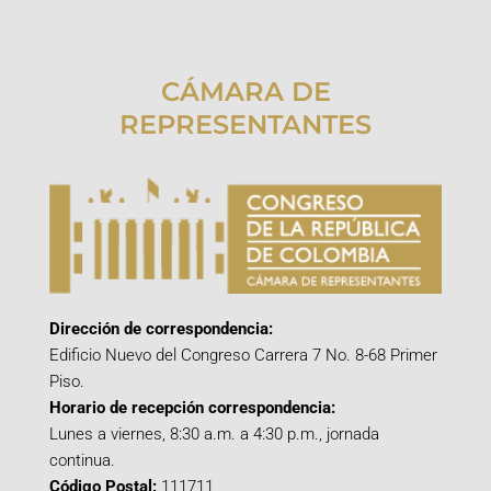
CÁMARA DE
REPRESENTANTES
Dirección de correspondencia:
Edificio Nuevo del Congreso Carrera 7 No. 8-68 Primer
Piso.
Horario de recepción correspondencia:
Lunes a viernes, 8:30 a.m. a 4:30 p.m., jornada
continua.
Código Postal:
111711