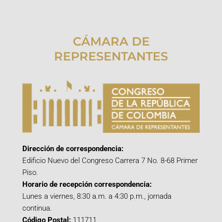
CÁMARA DE
REPRESENTANTES
Dirección de correspondencia:
Edificio Nuevo del Congreso Carrera 7 No. 8-68 Primer
Piso.
Horario de recepción correspondencia:
Lunes a viernes, 8:30 a.m. a 4:30 p.m., jornada
continua.
Código Postal:
111711