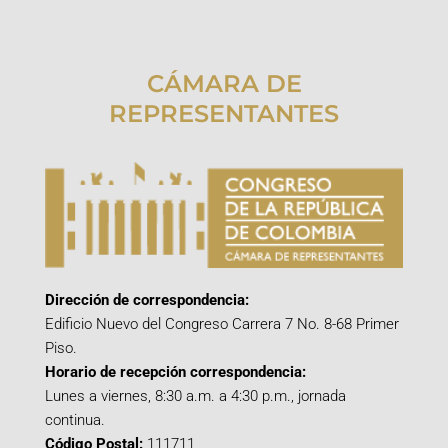
CÁMARA DE
REPRESENTANTES
Dirección de correspondencia:
Edificio Nuevo del Congreso Carrera 7 No. 8-68 Primer
Piso.
Horario de recepción correspondencia:
Lunes a viernes, 8:30 a.m. a 4:30 p.m., jornada
continua.
Código Postal:
111711